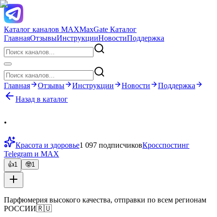
Каталог каналов MAX
MaxGate Каталог
Главная
Отзывы
Инструкции
Новости
Поддержка
Главная
Отзывы
Инструкции
Новости
Поддержка
Назад в каталог
.
Красота и здоровье
1 097 подписчиков
Кросспостинг
Telegram и MAX
👍
1
🤓
1
Парфюмерия высокого качества, отправки по всем регионам
РОССИИ🇷🇺