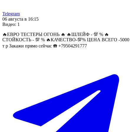
Telegram
06 августа в 16:15
Видео
:
1
🔥ЕВРО ТЕСТЕРЫ ОГОНЬ 🔥 🔥ШЛЕЙФ - 💯 % 🔥
СТОЙКОСТЬ - 💯 % 🔥КАЧЕСТВО-💯% ЦЕНА ВСЕГО -5000
т р Закажи прямо сейчас ☎️ +79504291777