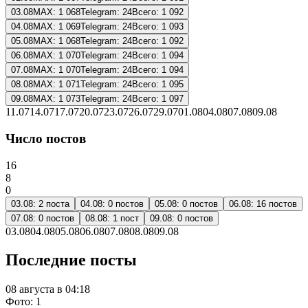
03.08
MAX:
1 068
Telegram:
24
Всего:
1 092
04.08
MAX:
1 069
Telegram:
24
Всего:
1 093
05.08
MAX:
1 068
Telegram:
24
Всего:
1 092
06.08
MAX:
1 070
Telegram:
24
Всего:
1 094
07.08
MAX:
1 070
Telegram:
24
Всего:
1 094
08.08
MAX:
1 071
Telegram:
24
Всего:
1 095
09.08
MAX:
1 073
Telegram:
24
Всего:
1 097
11.07
14.07
17.07
20.07
23.07
26.07
29.07
01.08
04.08
07.08
09.08
Число постов
16
8
0
03.08
:
2
поста
04.08
:
0
постов
05.08
:
0
постов
06.08
:
16
постов
07.08
:
0
постов
08.08
:
1
пост
09.08
:
0
постов
03.08
04.08
05.08
06.08
07.08
08.08
09.08
Последние посты
08 августа в 04:18
Фото
:
1