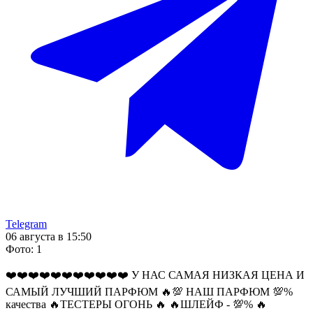
Telegram
06 августа в 15:50
Фото
:
1
❤️❤️❤️❤️❤️❤️❤️❤️❤️❤️❤️ У НАС САМАЯ НИЗКАЯ ЦЕНА И
САМЫЙ ЛУЧШИЙ ПАРФЮМ 🔥💯 НАШ ПАРФЮМ 💯%
качества 🔥ТЕСТЕРЫ ОГОНЬ 🔥 🔥ШЛЕЙФ - 💯% 🔥