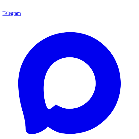
Telegram