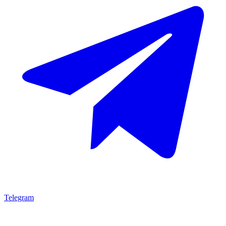
Telegram