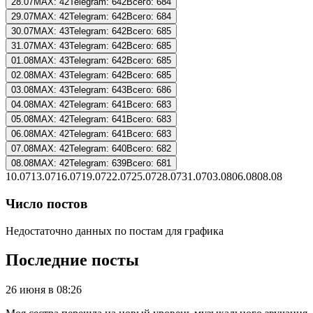
28.07
MAX:
42
Telegram:
642
Всего:
684
29.07
MAX:
42
Telegram:
642
Всего:
684
30.07
MAX:
43
Telegram:
642
Всего:
685
31.07
MAX:
43
Telegram:
642
Всего:
685
01.08
MAX:
43
Telegram:
642
Всего:
685
02.08
MAX:
43
Telegram:
642
Всего:
685
03.08
MAX:
43
Telegram:
643
Всего:
686
04.08
MAX:
42
Telegram:
641
Всего:
683
05.08
MAX:
42
Telegram:
641
Всего:
683
06.08
MAX:
42
Telegram:
641
Всего:
683
07.08
MAX:
42
Telegram:
640
Всего:
682
08.08
MAX:
42
Telegram:
639
Всего:
681
10.07
13.07
16.07
19.07
22.07
25.07
28.07
31.07
03.08
06.08
08.08
Число постов
Недостаточно данных по постам для графика
Последние посты
26 июня в 08:26