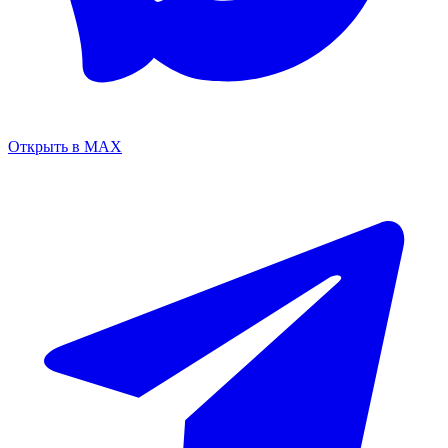
Открыть в MAX