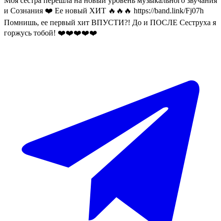
Моя сестра перешла на новый уровень музыкального звучания
и Сознания ❤️ Ее новый ХИТ 🔥🔥🔥 https://band.link/Fj07h
Помнишь, ее первый хит ВПУСТИ?! До и ПОСЛЕ Сеструха я
горжусь тобой! ❤️❤️❤️❤️❤️