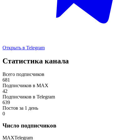
Открыть в Telegram
Статистика канала
Всего подписчиков
681
Подписчиков в MAX
42
Подписчиков в Telegram
639
Постов за 1 день
0
Число подписчиков
MAX
Telegram