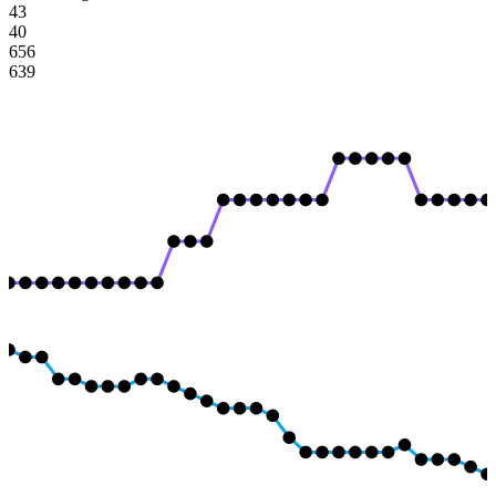
43
40
656
639