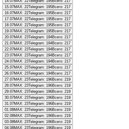
14.07
MAX:
22
Telegram:
195
Всего:
217
15.07
MAX:
22
Telegram:
195
Всего:
217
16.07
MAX:
22
Telegram:
195
Всего:
217
17.07
MAX:
22
Telegram:
195
Всего:
217
18.07
MAX:
22
Telegram:
195
Всего:
217
19.07
MAX:
22
Telegram:
195
Всего:
217
20.07
MAX:
23
Telegram:
194
Всего:
217
21.07
MAX:
23
Telegram:
194
Всего:
217
22.07
MAX:
23
Telegram:
194
Всего:
217
23.07
MAX:
23
Telegram:
194
Всего:
217
24.07
MAX:
23
Telegram:
194
Всего:
217
25.07
MAX:
23
Telegram:
194
Всего:
217
26.07
MAX:
23
Telegram:
194
Всего:
217
27.07
MAX:
23
Telegram:
196
Всего:
219
28.07
MAX:
23
Telegram:
196
Всего:
219
29.07
MAX:
23
Telegram:
196
Всего:
219
30.07
MAX:
23
Telegram:
196
Всего:
219
31.07
MAX:
23
Telegram:
196
Всего:
219
01.08
MAX:
23
Telegram:
196
Всего:
219
02.08
MAX:
23
Telegram:
196
Всего:
219
03.08
MAX:
23
Telegram:
196
Всего:
219
04.08
MAX:
23
Telegram:
196
Всего:
219