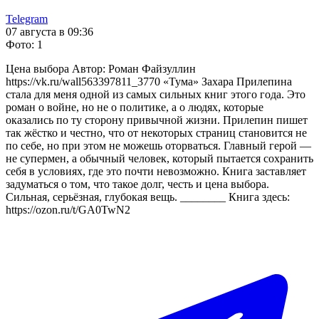
Telegram
07 августа в 09:36
Фото
:
1
Цена выбора Автор: Роман Файзуллин
https://vk.ru/wall563397811_3770 «Тума» Захара Прилепина
стала для меня одной из самых сильных книг этого года. Это
роман о войне, но не о политике, а о людях, которые
оказались по ту сторону привычной жизни. Прилепин пишет
так жёстко и честно, что от некоторых страниц становится не
по себе, но при этом не можешь оторваться. Главный герой —
не супермен, а обычный человек, который пытается сохранить
себя в условиях, где это почти невозможно. Книга заставляет
задуматься о том, что такое долг, честь и цена выбора.
Сильная, серьёзная, глубокая вещь. ________ Книга здесь:
https://ozon.ru/t/GA0TwN2