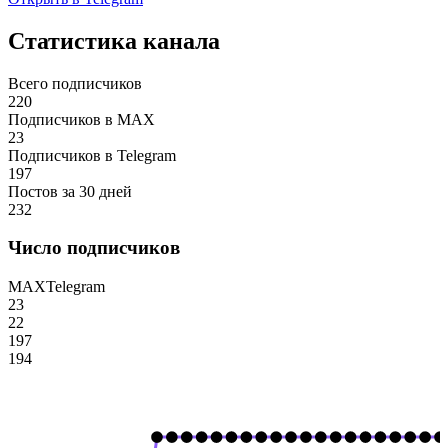
Статистика канала
Всего подписчиков
220
Подписчиков в MAX
23
Подписчиков в Telegram
197
Постов за 30 дней
232
Число подписчиков
MAX
Telegram
23
22
197
194