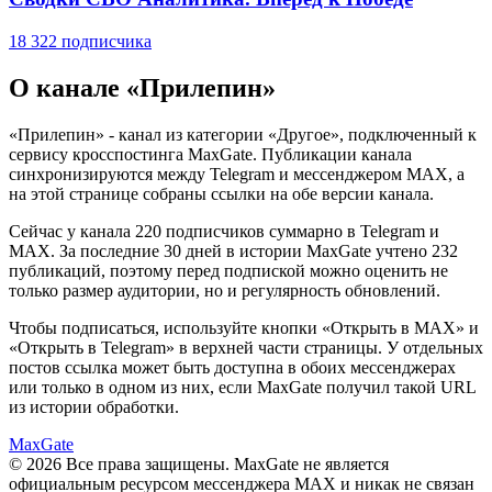
18 322 подписчика
О канале «
Прилепин
»
«
Прилепин
» - канал из категории «
Другое
», подключенный к
сервису кросспостинга MaxGate. Публикации канала
синхронизируются между Telegram и мессенджером MAX, а
на этой странице собраны ссылки на обе версии канала.
Сейчас у канала
220 подписчиков
суммарно в Telegram и
MAX. За последние
30
дней
в истории MaxGate учтено
232
публикаций, поэтому перед подпиской можно оценить не
только размер аудитории, но и регулярность обновлений.
Чтобы подписаться, используйте кнопки «Открыть в MAX» и
«Открыть в Telegram» в верхней части страницы. У отдельных
постов ссылка может быть доступна в обоих мессенджерах
или только в одном из них, если MaxGate получил такой URL
из истории обработки.
MaxGate
© 2026 Все права защищены. MaxGate не является
официальным ресурсом мессенджера MAX и никак не связан