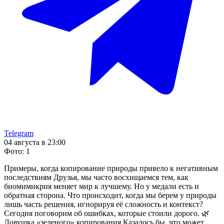
Telegram
04 августа в 23:00
Фото
:
1
Примеры, когда копирование природы привело к негативным
последствиям Друзья, мы часто восхищаемся тем, как
биомимикрия меняет мир к лучшему. Но у медали есть и
обратная сторона. Что происходит, когда мы берем у природы
лишь часть решения, игнорируя её сложность и контекст?
Сегодня поговорим об ошибках, которые стоили дорого. 🌿
Ловушка «зеленого» копирования Казалось бы, что может