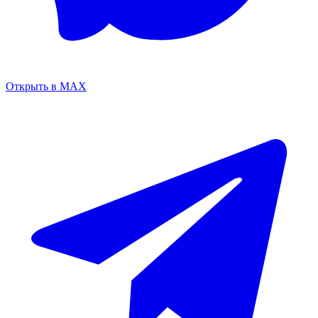
Открыть в MAX