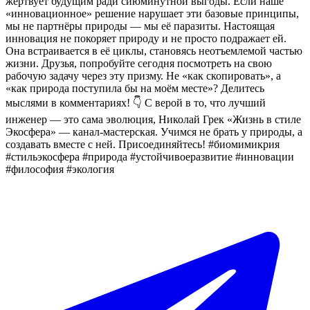
жертвует будущим ради сиюминутной выгоды. Если наше
«инновационное» решение нарушает эти базовые принципы,
мы не партнёры природы — мы её паразиты. Настоящая
инновация не покоряет природу и не просто подражает ей.
Она встраивается в её циклы, становясь неотъемлемой частью
жизни. Друзья, попробуйте сегодня посмотреть на свою
рабочую задачу через эту призму. Не «как скопировать», а
«как природа поступила бы на моём месте»? Делитесь
мыслями в комментариях! 👇 С верой в то, что лучший
инженер — это сама эволюция, Николай Грек «Жизнь в стиле
Экосфера» — канал-мастерская. Учимся не брать у природы, а
создавать вместе с ней. Присоединяйтесь! #биомимикрия
#стильэкосфера #природа #устойчивоеразвитие #инновации
#философия #экология