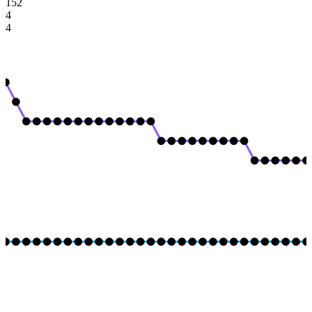
152
4
4