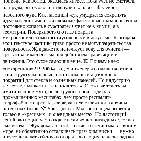
природа, как всегда, оказалась хитрее. Пока учёные смотрели
на пруды, энтомологи заглянули в... навоз. 🪲 Секрет
навозного жука Как навозный жук умудряется сохранять
идеально чистыми свои сложные фасеточные глаза и антенны,
постоянно копаясь в субстрате? Ответ не в химии, а в
геометрии. Поверхность его глаз покрыта
микроскопическими шестиугольными выступами. Благодаря
этой текстуре частицы грязи просто не могут зацепиться за
поверхность. Жук даже не использует воду для очистки —
грязь отваливается сама под действием гравитации и
движения. Это сухое самоочищение. 🏗 Почему идею
«похоронили»? В 2000-х годах инженеры создали на основе
этой структуры первые прототипы анти адгезивных
покрытий для стекла и солнечных панелей. Но индустрию
захлестнул маркетинг «нано-лотоса». Сложные текстуры,
имитирующие жука, было труднее производить в
промышленных масштабах, чем просто распылять
гидрофобные спреи. Идею жука тихо отложили в архивы
патентных бюро. 💡 Урок для нас Мы часто ищем решения
только в «красивых» и очевидных местах. Но настоящий
гений эволюции часто скрыт в самых неприглядных уголках
экосистемы. Жук доказал: чтобы оставаться чистым в грязном
мире, не обязательно отталкивать грязь химически — нужно
просто не давать ей точки опоры. Эволюция не делит задачи