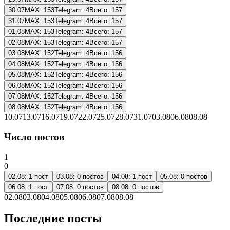
30.07
MAX:
153
Telegram:
4
Всего:
157
31.07
MAX:
153
Telegram:
4
Всего:
157
01.08
MAX:
153
Telegram:
4
Всего:
157
02.08
MAX:
153
Telegram:
4
Всего:
157
03.08
MAX:
152
Telegram:
4
Всего:
156
04.08
MAX:
152
Telegram:
4
Всего:
156
05.08
MAX:
152
Telegram:
4
Всего:
156
06.08
MAX:
152
Telegram:
4
Всего:
156
07.08
MAX:
152
Telegram:
4
Всего:
156
08.08
MAX:
152
Telegram:
4
Всего:
156
10.07
13.07
16.07
19.07
22.07
25.07
28.07
31.07
03.08
06.08
08.08
Число постов
1
0
02.08
:
1
пост
03.08
:
0
постов
04.08
:
1
пост
05.08
:
0
постов
06.08
:
1
пост
07.08
:
0
постов
08.08
:
0
постов
02.08
03.08
04.08
05.08
06.08
07.08
08.08
Последние посты