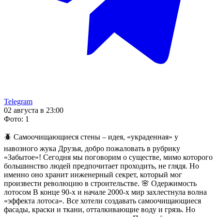
Telegram
02 августа в 23:00
Фото
:
1
🪲 Самоочищающиеся стены – идея, «украденная» у
навозного жука Друзья, добро пожаловать в рубрику
«Забытое»! Сегодня мы поговорим о существе, мимо которого
большинство людей предпочитает проходить, не глядя. Но
именно оно хранит инженерный секрет, который мог
произвести революцию в строительстве. 🌸 Одержимость
лотосом В конце 90-х и начале 2000-х мир захлестнула волна
«эффекта лотоса». Все хотели создавать самоочищающиеся
фасады, краски и ткани, отталкивающие воду и грязь. Но