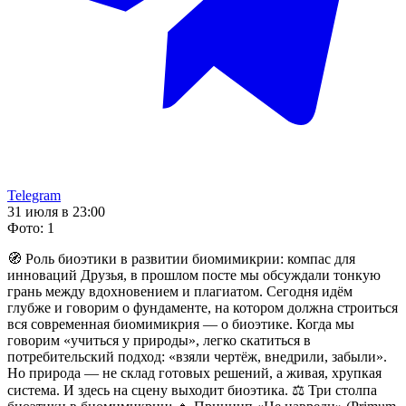
Telegram
31 июля в 23:00
Фото
:
1
🧭 Роль биоэтики в развитии биомимикрии: компас для
инноваций Друзья, в прошлом посте мы обсуждали тонкую
грань между вдохновением и плагиатом. Сегодня идём
глубже и говорим о фундаменте, на котором должна строиться
вся современная биомимикрия — о биоэтике. Когда мы
говорим «учиться у природы», легко скатиться в
потребительский подход: «взяли чертёж, внедрили, забыли».
Но природа — не склад готовых решений, а живая, хрупкая
система. И здесь на сцену выходит биоэтика. ⚖️ Три столпа