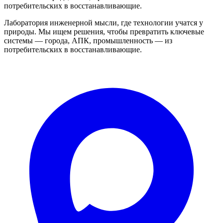
потребительских в восстанавливающие.
Лаборатория инженерной мысли, где технологии учатся у
природы. Мы ищем решения, чтобы превратить ключевые
системы — города, АПК, промышленность — из
потребительских в восстанавливающие.