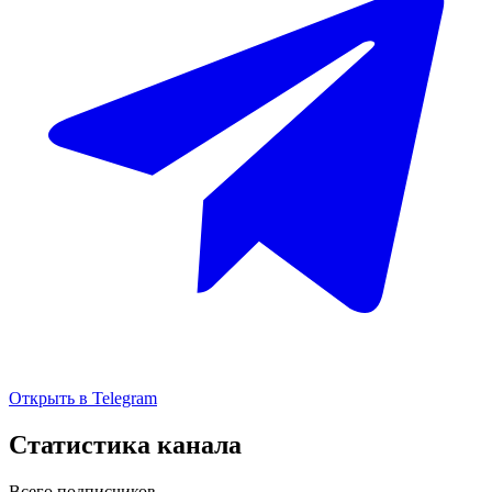
Открыть в Telegram
Статистика канала
Всего подписчиков