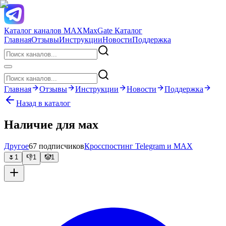
Каталог каналов MAX
MaxGate Каталог
Главная
Отзывы
Инструкции
Новости
Поддержка
Главная
Отзывы
Инструкции
Новости
Поддержка
Назад в каталог
Наличие для мах
Другое
67 подписчиков
Кросспостинг Telegram и MAX
🌷
1
👎
1
🤡
1