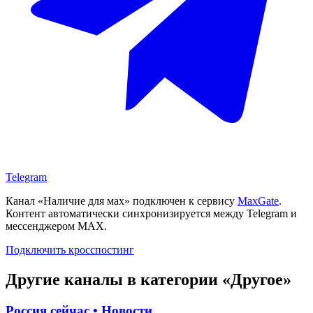
Telegram
Канал «
Наличие для мах
» подключен к сервису
MaxGate
.
Контент автоматически синхронизируется между Telegram и
мессенджером MAX.
Подключить кросспостинг
Другие каналы в категории «
Другое
»
Россия сейчас • Новости