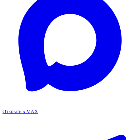
Открыть в MAX