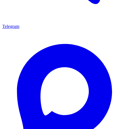
Telegram