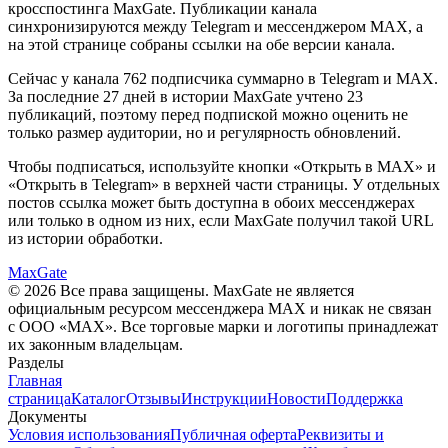
кросспостинга MaxGate. Публикации канала
синхронизируются между Telegram и мессенджером MAX, а
на этой странице собраны ссылки на обе версии канала.
Сейчас у канала
762 подписчика
суммарно в Telegram и MAX.
За последние
27
дней
в истории MaxGate учтено
23
публикаций, поэтому перед подпиской можно оценить не
только размер аудитории, но и регулярность обновлений.
Чтобы подписаться, используйте кнопки «Открыть в MAX» и
«Открыть в Telegram» в верхней части страницы. У отдельных
постов ссылка может быть доступна в обоих мессенджерах
или только в одном из них, если MaxGate получил такой URL
из истории обработки.
MaxGate
© 2026 Все права защищены. MaxGate не является
официальным ресурсом мессенджера MAX и никак не связан
с ООО «МАХ». Все торговые марки и логотипы принадлежат
их законным владельцам.
Разделы
Главная
страница
Каталог
Отзывы
Инструкции
Новости
Поддержка
Документы
Условия использования
Публичная оферта
Реквизиты и