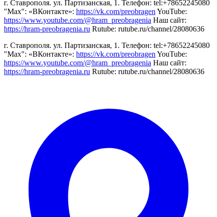
г. Ставрополя. ул. Партизанская, 1. Телефон: tel:+78652245080
"Max": «ВКонтакте»:
https://vk.com/preobragen
YouTube:
https://www.youtube.com/@hram_preobragenia
Наш сайт:
https://hram-preobragenia.ru
Rutube: rutube.ru/channel/28080636
г. Ставрополя. ул. Партизанская, 1. Телефон: tel:+78652245080
"Max": «ВКонтакте»:
https://vk.com/preobragen
YouTube:
https://www.youtube.com/@hram_preobragenia
Наш сайт:
https://hram-preobragenia.ru
Rutube: rutube.ru/channel/28080636