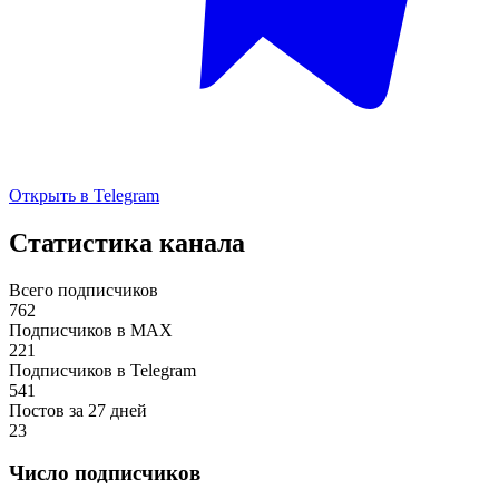
Открыть в Telegram
Статистика канала
Всего подписчиков
762
Подписчиков в MAX
221
Подписчиков в Telegram
541
Постов за 27 дней
23
Число подписчиков