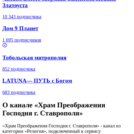
Златоуста
10 343 подписчика
Дом 9 Планет
1 695 подписчиков
Тобольская митрополия
852 подписчика
LATUNA— ПУТЬ с Богом
683 подписчика
О канале «
Храм Преображения
Господня г. Ставрополя
»
«
Храм Преображения Господня г. Ставрополя
» - канал из
категории «
Религия
», подключенный к сервису