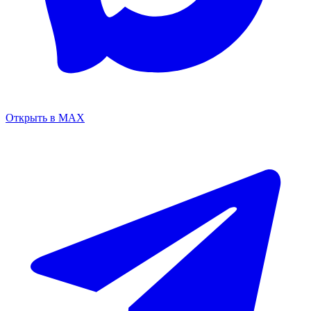
Открыть в MAX