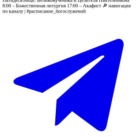
Пятидесятнице. Великомученика и Целителя Пантелеимона
8:00 – Божественная литургия 17:00 – Акафист 🔎 навигация
по каналу | #расписание_богослужений