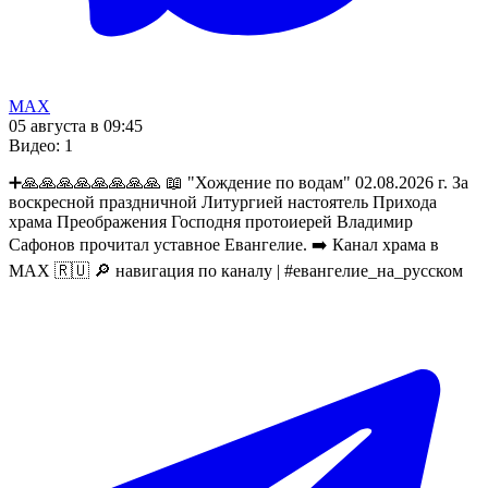
MAX
05 августа в 09:45
Видео
:
1
➕🙏🙏🙏🙏🙏🙏🙏🙏 📖 "Хождение по водам" 02.08.2026 г. За
воскресной праздничной Литургией настоятель Прихода
храма Преображения Господня протоиерей Владимир
Сафонов прочитал уставное Евангелие. ➡️ Канал храма в
MAX 🇷🇺 🔎 навигация по каналу | #евангелие_на_русском