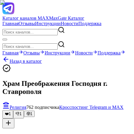
Каталог каналов MAX
MaxGate Каталог
Главная
Отзывы
Инструкции
Новости
Поддержка
Главная
Отзывы
Инструкции
Новости
Поддержка
Назад в каталог
Храм Преображения Господня г.
Ставрополя
Религия
762 подписчика
Кросспостинг Telegram и MAX
❤️
1
👎
1
🤓
1