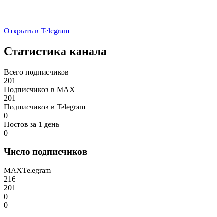
Открыть в Telegram
Статистика канала
Всего подписчиков
201
Подписчиков в MAX
201
Подписчиков в Telegram
0
Постов за 1 день
0
Число подписчиков
MAX
Telegram
216
201
0
0