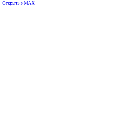
Открыть в MAX