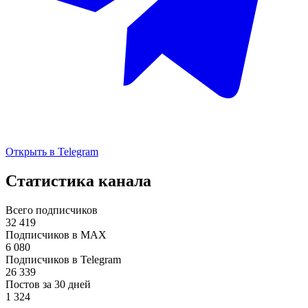
Открыть в Telegram
Статистика канала
Всего подписчиков
32 419
Подписчиков в MAX
6 080
Подписчиков в Telegram
26 339
Постов за 30 дней
1 324