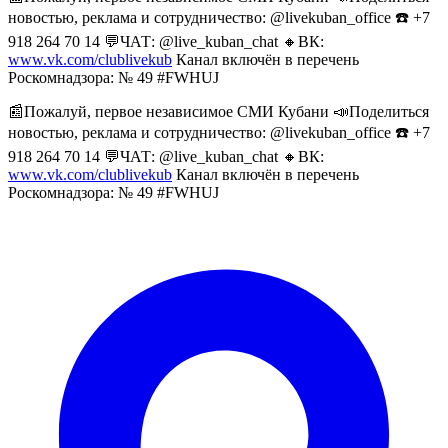
новостью, реклама и сотрудничество: @livekuban_office ☎️ +7
918 264 70 14 💬ЧАТ: @live_kuban_chat 🔸ВК:
www.vk.com/clublivekub
Канал включён в перечень
Роскомнадзора: № 49 #FWHUJ
📰Пожалуй, первое независимое СМИ Кубани 📣Поделиться
новостью, реклама и сотрудничество: @livekuban_office ☎️ +7
918 264 70 14 💬ЧАТ: @live_kuban_chat 🔸ВК:
www.vk.com/clublivekub
Канал включён в перечень
Роскомнадзора: № 49 #FWHUJ