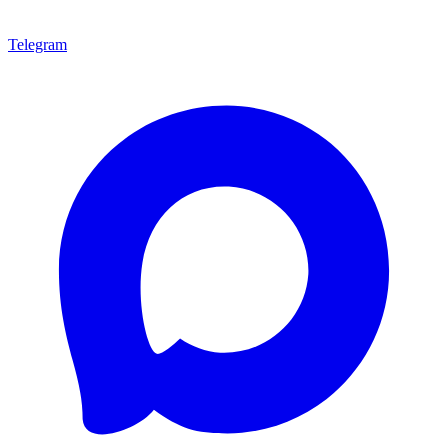
Telegram