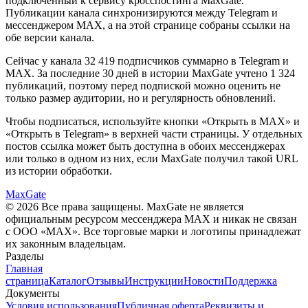
подключенный к сервису кросспостинга MaxGate.
Публикации канала синхронизируются между Telegram и
мессенджером MAX, а на этой странице собраны ссылки на
обе версии канала.
Сейчас у канала
32 419 подписчиков
суммарно в Telegram и
MAX. За последние
30
дней
в истории MaxGate учтено
1 324
публикаций, поэтому перед подпиской можно оценить не
только размер аудитории, но и регулярность обновлений.
Чтобы подписаться, используйте кнопки «Открыть в MAX» и
«Открыть в Telegram» в верхней части страницы. У отдельных
постов ссылка может быть доступна в обоих мессенджерах
или только в одном из них, если MaxGate получил такой URL
из истории обработки.
MaxGate
© 2026 Все права защищены. MaxGate не является
официальным ресурсом мессенджера MAX и никак не связан
с ООО «МАХ». Все торговые марки и логотипы принадлежат
их законным владельцам.
Разделы
Главная
страница
Каталог
Отзывы
Инструкции
Новости
Поддержка
Документы
Условия использования
Публичная оферта
Реквизиты и