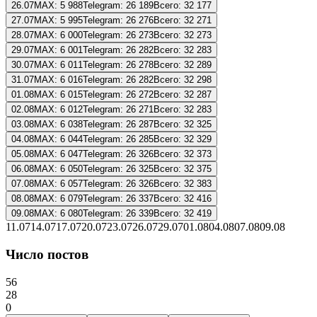
26.07
MAX:
5 988
Telegram:
26 189
Всего:
32 177
27.07
MAX:
5 995
Telegram:
26 276
Всего:
32 271
28.07
MAX:
6 000
Telegram:
26 273
Всего:
32 273
29.07
MAX:
6 001
Telegram:
26 282
Всего:
32 283
30.07
MAX:
6 011
Telegram:
26 278
Всего:
32 289
31.07
MAX:
6 016
Telegram:
26 282
Всего:
32 298
01.08
MAX:
6 015
Telegram:
26 272
Всего:
32 287
02.08
MAX:
6 012
Telegram:
26 271
Всего:
32 283
03.08
MAX:
6 038
Telegram:
26 287
Всего:
32 325
04.08
MAX:
6 044
Telegram:
26 285
Всего:
32 329
05.08
MAX:
6 047
Telegram:
26 326
Всего:
32 373
06.08
MAX:
6 050
Telegram:
26 325
Всего:
32 375
07.08
MAX:
6 057
Telegram:
26 326
Всего:
32 383
08.08
MAX:
6 079
Telegram:
26 337
Всего:
32 416
09.08
MAX:
6 080
Telegram:
26 339
Всего:
32 419
11.07
14.07
17.07
20.07
23.07
26.07
29.07
01.08
04.08
07.08
09.08
Число постов
56
28
0