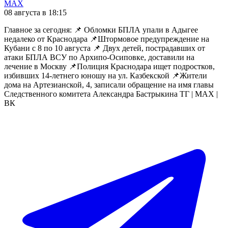
MAX
08 августа в 18:15
Главное за сегодня: 📌 Обломки БПЛА упали в Адыгее
недалеко от Краснодара 📌Штормовое предупреждение на
Кубани с 8 по 10 августа 📌 Двух детей, пострадавших от
атаки БПЛА ВСУ по Архипо-Осиповке, доставили на
лечение в Москву 📌Полиция Краснодара ищет подростков,
избивших 14-летнего юношу на ул. Казбекской 📌Жители
дома на Артезианской, 4, записали обращение на имя главы
Следственного комитета Александра Бастрыкина TГ | MAX |
ВК