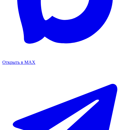
Открыть в MAX