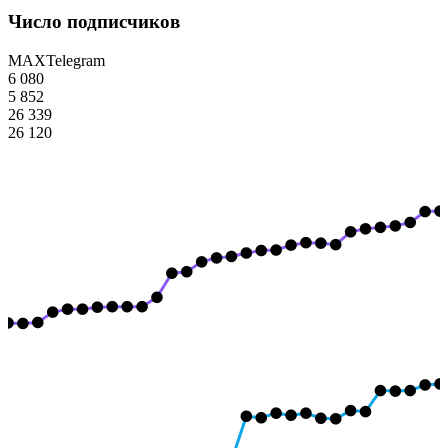
Число подписчиков
MAX
Telegram
6 080
5 852
26 339
26 120