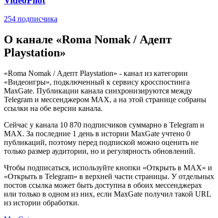
VideoPilot
254 подписчика
О канале «
Roma Nomak / Адепт
Playstation
»
«
Roma Nomak / Адепт Playstation
» - канал из категории
«
Видеоигры
», подключенный к сервису кросспостинга
MaxGate. Публикации канала синхронизируются между
Telegram и мессенджером MAX, а на этой странице собраны
ссылки на обе версии канала.
Сейчас у канала
10 870 подписчиков
суммарно в Telegram и
MAX. За последние
1
день
в истории MaxGate учтено
0
публикаций, поэтому перед подпиской можно оценить не
только размер аудитории, но и регулярность обновлений.
Чтобы подписаться, используйте кнопки «Открыть в MAX» и
«Открыть в Telegram» в верхней части страницы. У отдельных
постов ссылка может быть доступна в обоих мессенджерах
или только в одном из них, если MaxGate получил такой URL
из истории обработки.