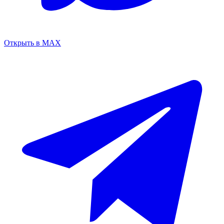
Открыть в MAX