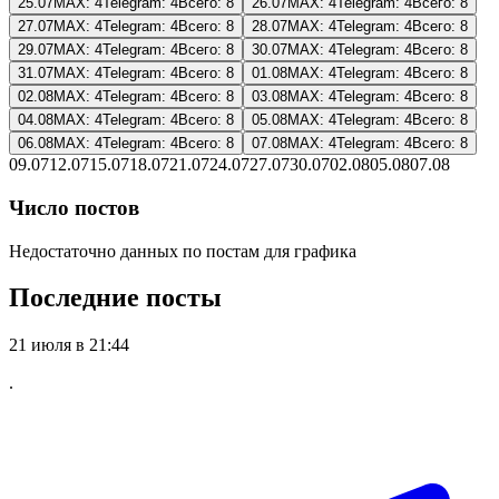
25.07
MAX:
4
Telegram:
4
Всего:
8
26.07
MAX:
4
Telegram:
4
Всего:
8
27.07
MAX:
4
Telegram:
4
Всего:
8
28.07
MAX:
4
Telegram:
4
Всего:
8
29.07
MAX:
4
Telegram:
4
Всего:
8
30.07
MAX:
4
Telegram:
4
Всего:
8
31.07
MAX:
4
Telegram:
4
Всего:
8
01.08
MAX:
4
Telegram:
4
Всего:
8
02.08
MAX:
4
Telegram:
4
Всего:
8
03.08
MAX:
4
Telegram:
4
Всего:
8
04.08
MAX:
4
Telegram:
4
Всего:
8
05.08
MAX:
4
Telegram:
4
Всего:
8
06.08
MAX:
4
Telegram:
4
Всего:
8
07.08
MAX:
4
Telegram:
4
Всего:
8
09.07
12.07
15.07
18.07
21.07
24.07
27.07
30.07
02.08
05.08
07.08
Число постов
Недостаточно данных по постам для графика
Последние посты
21 июля в 21:44
.