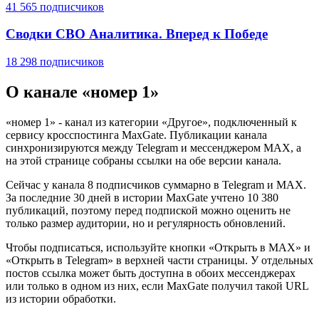
41 565 подписчиков
Сводки СВО Аналитика. Вперед к Победе
18 298 подписчиков
О канале «
номер 1
»
«
номер 1
» - канал из категории «
Другое
», подключенный к
сервису кросспостинга MaxGate. Публикации канала
синхронизируются между Telegram и мессенджером MAX, а
на этой странице собраны ссылки на обе версии канала.
Сейчас у канала
8 подписчиков
суммарно в Telegram и MAX.
За последние
30
дней
в истории MaxGate учтено
10 380
публикаций, поэтому перед подпиской можно оценить не
только размер аудитории, но и регулярность обновлений.
Чтобы подписаться, используйте кнопки «Открыть в MAX» и
«Открыть в Telegram» в верхней части страницы. У отдельных
постов ссылка может быть доступна в обоих мессенджерах
или только в одном из них, если MaxGate получил такой URL
из истории обработки.