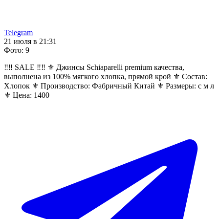
Telegram
21 июля в 21:31
Фото
:
9
‼️‼️ SALE ‼️‼️ ⚜️ Джинсы Schiaparelli premium качества,
выполнена из 100% мягкого хлопка, прямой крой ⚜️ Состав:
Хлопок ⚜️ Производство: Фабричный Китай ⚜️ Размеры: с м л
⚜️ Цена: 1400