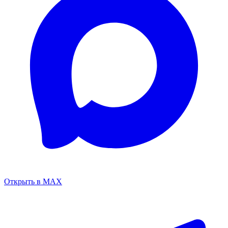
Открыть в MAX