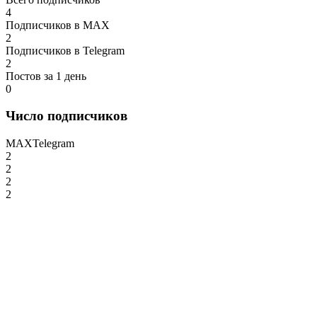
4
Подписчиков в MAX
2
Подписчиков в Telegram
2
Постов за 1 день
0
Число подписчиков
MAX
Telegram
2
2
2
2