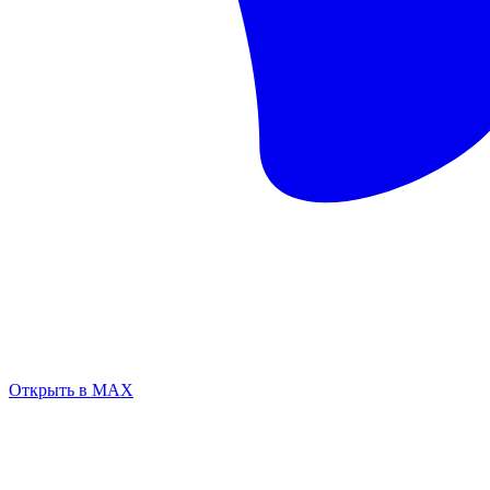
Открыть в MAX