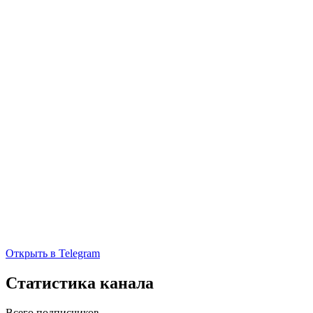
Открыть в Telegram
Статистика канала
Всего подписчиков