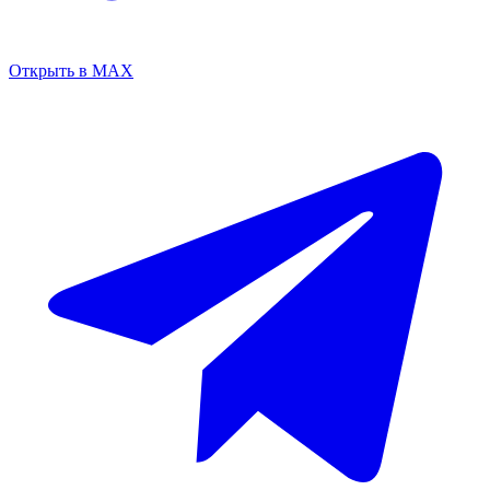
Открыть в MAX