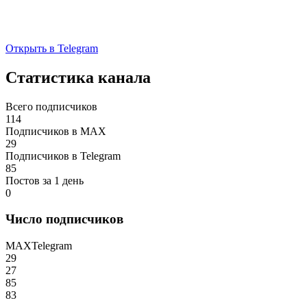
Открыть в Telegram
Статистика канала
Всего подписчиков
114
Подписчиков в MAX
29
Подписчиков в Telegram
85
Постов за 1 день
0
Число подписчиков
MAX
Telegram
29
27
85
83