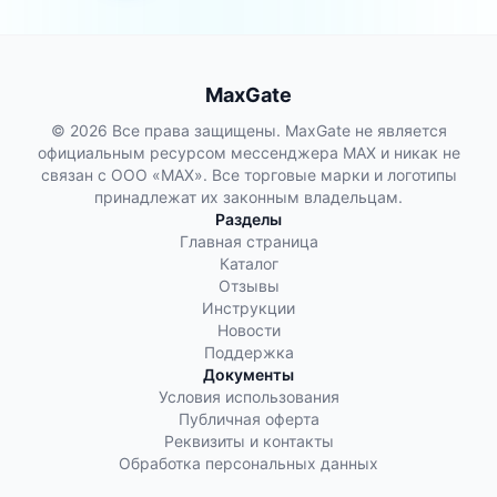
продолжают работать, но в […]
MaxGate
© 2026 Все права защищены. MaxGate не является
официальным ресурсом мессенджера MAX и никак не
связан с ООО «МАХ». Все торговые марки и логотипы
принадлежат их законным владельцам.
Разделы
Главная страница
Каталог
Отзывы
Инструкции
Новости
Поддержка
Документы
Условия использования
Публичная оферта
Реквизиты и контакты
Обработка персональных данных