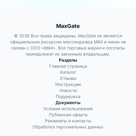
продолжают работать, но в […]
MaxGate
© 2026 Все права защищены. MaxGate не является
официальным ресурсом мессенджера MAX и никак не
связан с ООО «МАХ». Все торговые марки и логотипы
принадлежат их законным владельцам.
Разделы
Главная страница
Каталог
Отзывы
Инструкции
Новости
Поддержка
Документы
Условия использования
Публичная оферта
Реквизиты и контакты
Обработка персональных данных