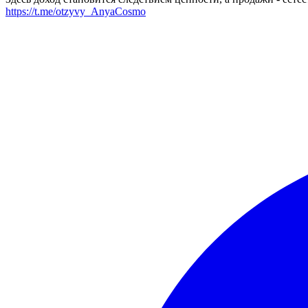
https://t.me/otzyvy_AnyaCosmo