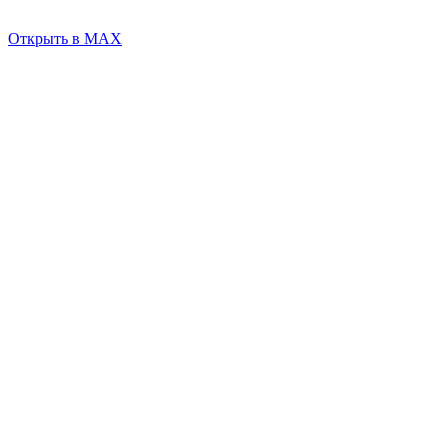
Открыть в MAX