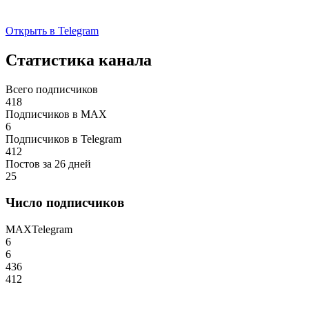
Открыть в Telegram
Статистика канала
Всего подписчиков
418
Подписчиков в MAX
6
Подписчиков в Telegram
412
Постов за 26 дней
25
Число подписчиков
MAX
Telegram
6
6
436
412