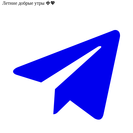
Летние добрые утры 🍓💖