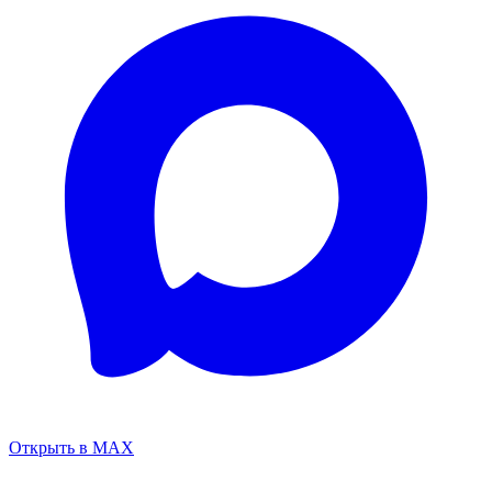
Открыть в MAX