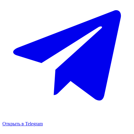
Открыть в Telegram