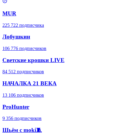
MUR
225 722 подписчика
Лобушкин
106 776 подписчиков
Светские крошки LIVE
84 512 подписчиков
НАЧАЛКА 21 ВЕКА
13 106 подписчиков
ProHunter
9 356 подписчиков
Шьём с moki🧵