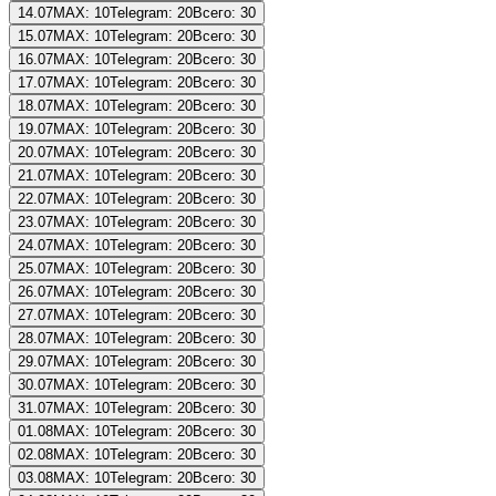
14.07
MAX:
10
Telegram:
20
Всего:
30
15.07
MAX:
10
Telegram:
20
Всего:
30
16.07
MAX:
10
Telegram:
20
Всего:
30
17.07
MAX:
10
Telegram:
20
Всего:
30
18.07
MAX:
10
Telegram:
20
Всего:
30
19.07
MAX:
10
Telegram:
20
Всего:
30
20.07
MAX:
10
Telegram:
20
Всего:
30
21.07
MAX:
10
Telegram:
20
Всего:
30
22.07
MAX:
10
Telegram:
20
Всего:
30
23.07
MAX:
10
Telegram:
20
Всего:
30
24.07
MAX:
10
Telegram:
20
Всего:
30
25.07
MAX:
10
Telegram:
20
Всего:
30
26.07
MAX:
10
Telegram:
20
Всего:
30
27.07
MAX:
10
Telegram:
20
Всего:
30
28.07
MAX:
10
Telegram:
20
Всего:
30
29.07
MAX:
10
Telegram:
20
Всего:
30
30.07
MAX:
10
Telegram:
20
Всего:
30
31.07
MAX:
10
Telegram:
20
Всего:
30
01.08
MAX:
10
Telegram:
20
Всего:
30
02.08
MAX:
10
Telegram:
20
Всего:
30
03.08
MAX:
10
Telegram:
20
Всего:
30