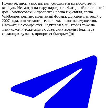
Помните, писала про аптеки, сегодня мы их посмотрели
вживую. Несмотря на жару народ есть. Фасадный сталинский
дом Ломоносовский проспект Справа Вкусвилл, слева
Wildberries, реально идеальный формат. Договор с аптекой с
2007 года, оплачивают все, включая налог на имущество.
Съезжать не собираются Бюджет 58 млн Вторая тоже на
Ленинском и тоже сидит с советских времён Пока пара
желающих думают, приоритет быстрым ))))