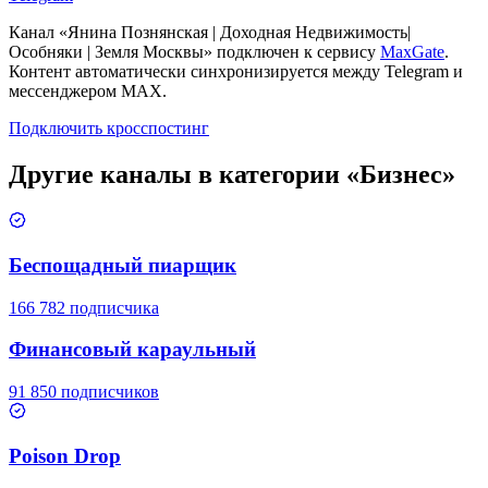
Канал «
Янина Познянская | Доходная Недвижимость|
Особняки | Земля Москвы
» подключен к сервису
MaxGate
.
Контент автоматически синхронизируется между Telegram и
мессенджером MAX.
Подключить кросспостинг
Другие каналы в категории «
Бизнес
»
Беспощадный пиарщик
166 782 подписчика
Финансовый караульный
91 850 подписчиков
Poison Drop