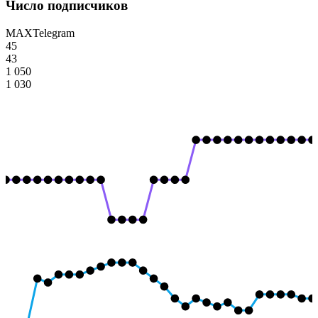
Число подписчиков
MAX
Telegram
45
43
1 050
1 030