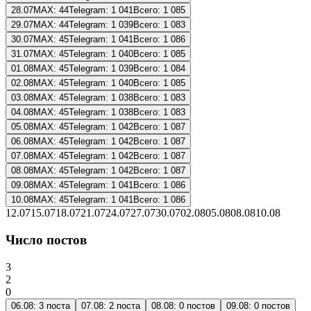
28.07
MAX:
44
Telegram:
1 041
Всего:
1 085
29.07
MAX:
44
Telegram:
1 039
Всего:
1 083
30.07
MAX:
45
Telegram:
1 041
Всего:
1 086
31.07
MAX:
45
Telegram:
1 040
Всего:
1 085
01.08
MAX:
45
Telegram:
1 039
Всего:
1 084
02.08
MAX:
45
Telegram:
1 040
Всего:
1 085
03.08
MAX:
45
Telegram:
1 038
Всего:
1 083
04.08
MAX:
45
Telegram:
1 038
Всего:
1 083
05.08
MAX:
45
Telegram:
1 042
Всего:
1 087
06.08
MAX:
45
Telegram:
1 042
Всего:
1 087
07.08
MAX:
45
Telegram:
1 042
Всего:
1 087
08.08
MAX:
45
Telegram:
1 042
Всего:
1 087
09.08
MAX:
45
Telegram:
1 041
Всего:
1 086
10.08
MAX:
45
Telegram:
1 041
Всего:
1 086
12.07
15.07
18.07
21.07
24.07
27.07
30.07
02.08
05.08
08.08
10.08
Число постов
3
2
0
06.08
:
3
поста
07.08
:
2
поста
08.08
:
0
постов
09.08
:
0
постов