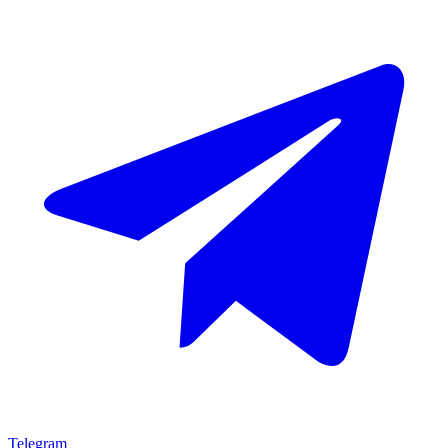
Telegram