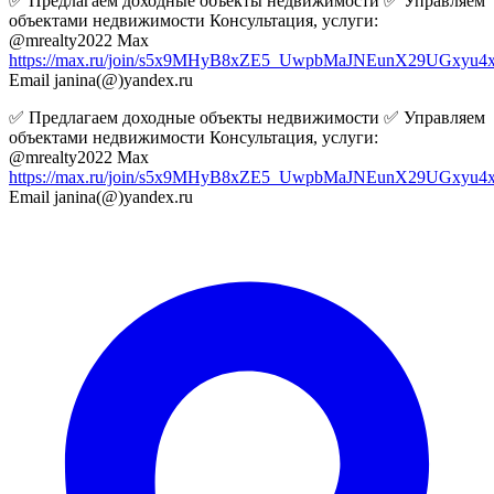
✅ Предлагаем доходные объекты недвижимости ✅ Управляем
объектами недвижимости Консультация, услуги:
@mrealty2022 Max
https://max.ru/join/s5x9MHyB8xZE5_UwpbMaJNEunX29UGxyu
Email janina(@)yandex.ru
✅ Предлагаем доходные объекты недвижимости ✅ Управляем
объектами недвижимости Консультация, услуги:
@mrealty2022 Max
https://max.ru/join/s5x9MHyB8xZE5_UwpbMaJNEunX29UGxyu
Email janina(@)yandex.ru