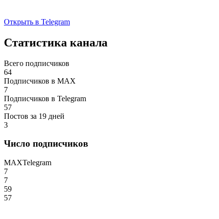
Открыть в Telegram
Статистика канала
Всего подписчиков
64
Подписчиков в MAX
7
Подписчиков в Telegram
57
Постов за 19 дней
3
Число подписчиков
MAX
Telegram
7
7
59
57