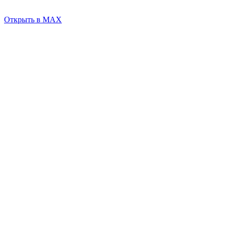
Открыть в MAX