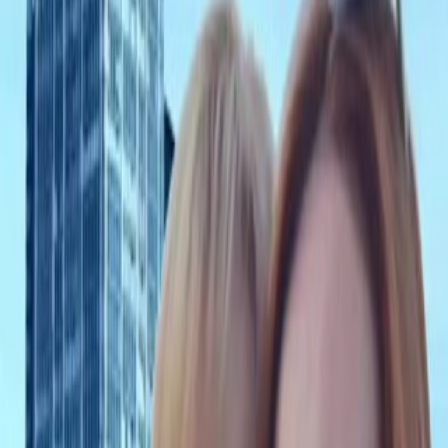
Открыть в MAX