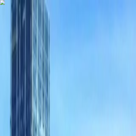
Каталог каналов MAX
MaxGate Каталог
Главная
Отзывы
Инструкции
Новости
Поддержка
Главная
Отзывы
Инструкции
Новости
Поддержка
Назад в каталог
Союз риэлтора и юриста.
Недвижимость в Москве и
Подмосковье.
Бизнес
0 подписчиков
Кросспостинг Telegram и MAX
🤓
1
🤡
1
Ценная и полезная информация о продаже и покупке