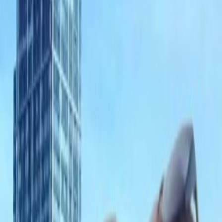
недвижимости Москвы и Подмосковья. Секреты многолетней
практики союза риэлтора и юриста. Юридические,
технологические и психологические особенности процесса
купли-продажи недвижимости. 📩 @soyuzcentr_info
Ценная и полезная информация о продаже и покупке
недвижимости Москвы и Подмосковья. Секреты многолетней
практики союза риэлтора и юриста. Юридические,
технологические и психологические особенности процесса
купли-продажи недвижимости. 📩 @soyuzcentr_info