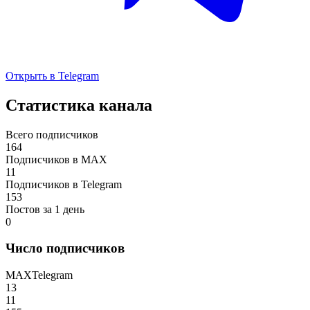
Открыть в Telegram
Статистика канала
Всего подписчиков
164
Подписчиков в MAX
11
Подписчиков в Telegram
153
Постов за 1 день
0
Число подписчиков
MAX
Telegram
13
11