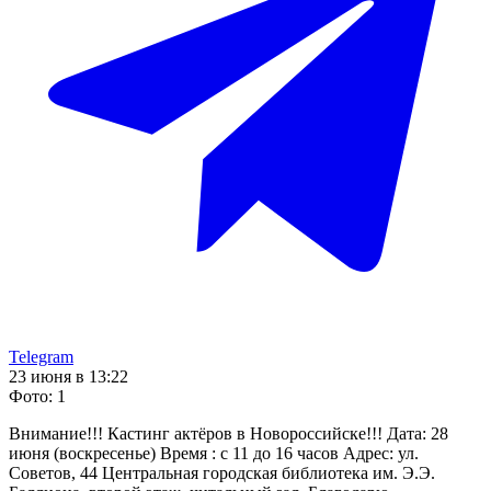
Telegram
23 июня в 13:22
Фото
:
1
Внимание!!! Кастинг актёров в Новороссийске!!! Дата: 28
июня (воскресенье) Время : с 11 до 16 часов Адрес: ул.
Советов, 44 Центральная городская библиотека им. Э.Э.