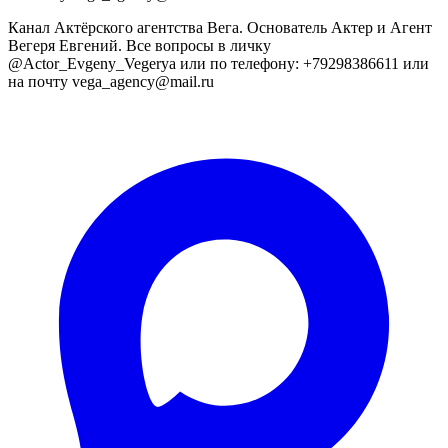
Канал Актёрского агентства Вега. Основатель Актер и Агент
Вегеря Евгений. Все вопросы в личку
@Actor_Evgeny_Vegerya или по телефону: +79298386611 или
на почту vega_agency@mail.ru