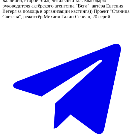
Баллиона, второй этаж, читальный зал. Благодарю
руководителя актёрского агентства "Вега", актёра Евгения
Вегеря за помощь в организации кастинга)) Проект "Станица
Светлая", режиссёр Михаил Галин Сериал, 20 серий