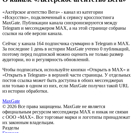
«
Актёрское агентство Вега
» - канал из категории
«
Искусство
», подключенный к сервису кросспостинга
MaxGate. Публикации канала синхронизируются между
Telegram и мессенджером MAX, а на этой странице собраны
ссылки на обе версии канала.
Сейчас у канала
164 подписчика
суммарно в Telegram и MAX.
За последние
1
день
в истории MaxGate учтено
0
публикаций,
поэтому перед подпиской можно оценить не только размер
аудитории, но и регулярность обновлений.
Чтобы подписаться, используйте кнопки «Открыть в MAX» и
«Открыть в Telegram» в верхней части страницы. У отдельных
постов ссылка может быть доступна в обоих мессенджерах
или только в одном из них, если MaxGate получил такой URL
из истории обработки.
MaxGate
© 2026 Все права защищены. MaxGate не является
официальным ресурсом мессенджера MAX и никак не связан
с ООО «МАХ». Все торговые марки и логотипы принадлежат
их законным владельцам.
Разделы