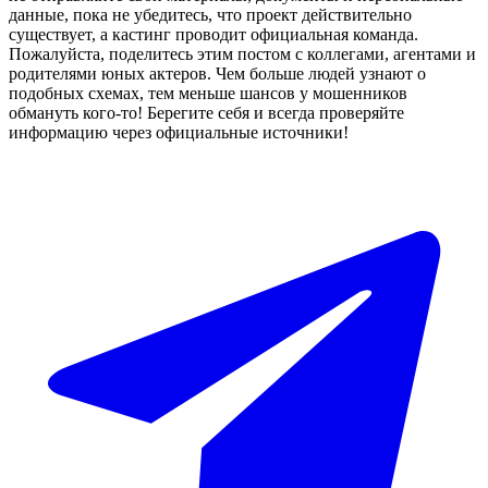
данные, пока не убедитесь, что проект действительно
существует, а кастинг проводит официальная команда.
Пожалуйста, поделитесь этим постом с коллегами, агентами и
родителями юных актеров. Чем больше людей узнают о
подобных схемах, тем меньше шансов у мошенников
обмануть кого-то! Берегите себя и всегда проверяйте
информацию через официальные источники!