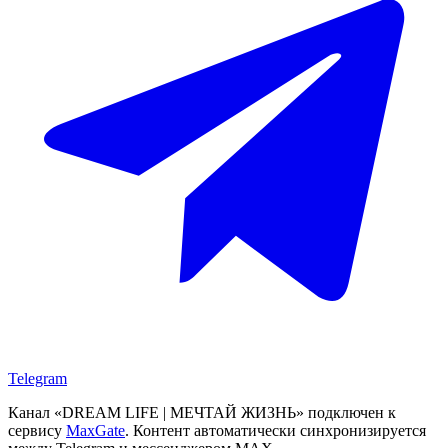
Telegram
Канал «
DREAM LIFE | МЕЧТАЙ ЖИЗНЬ
» подключен к
сервису
MaxGate
. Контент автоматически синхронизируется