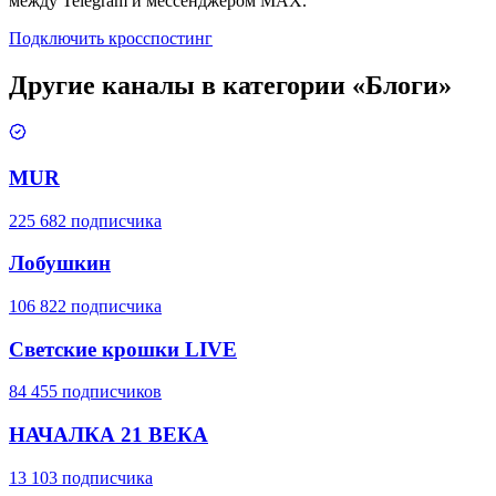
между Telegram и мессенджером MAX.
Подключить кросспостинг
Другие каналы в категории «
Блоги
»
MUR
225 682 подписчика
Лобушкин
106 822 подписчика
Светские крошки LIVE
84 455 подписчиков
НАЧАЛКА 21 ВЕКА
13 103 подписчика