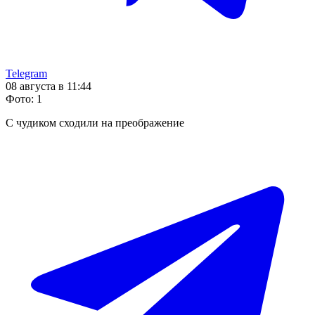
Telegram
08 августа в 11:44
Фото
:
1
С чудиком сходили на преображение