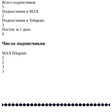
Всего подписчиков
5
Подписчиков в MAX
2
Подписчиков в Telegram
3
Постов за 1 день
0
Число подписчиков
MAX
Telegram
2
2
3
3