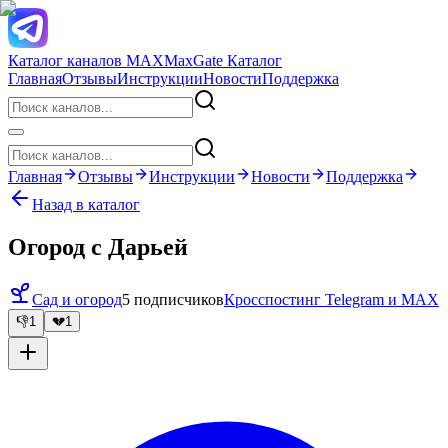
Каталог каналов MAX
MaxGate Каталог
Главная
Отзывы
Инструкции
Новости
Поддержка
Главная
Отзывы
Инструкции
Новости
Поддержка
Назад в каталог
Огород с Дарьей
Сад и огород
5 подписчиков
Кросспостинг Telegram и MAX
👎
1
💔
1