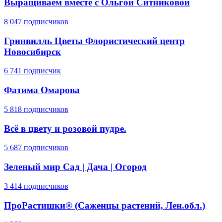
Выращиваем вместе с Ольгой Ситниковой
8 047 подписчиков
Гринвилль Цветы Флористический центр
Новосибирск
6 741 подписчик
Фатима Омарова
5 818 подписчиков
Всё в цвету и розовой пудре.
5 687 подписчиков
Зеленый мир Сад | Дача | Огород
3 414 подписчиков
ПроРастишки® (Саженцы растений, Лен.обл.)