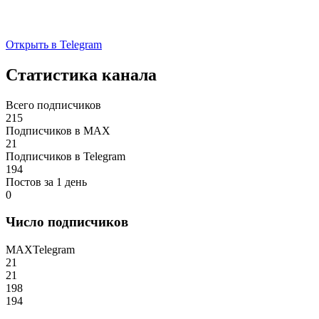
Открыть в Telegram
Статистика канала
Всего подписчиков
215
Подписчиков в MAX
21
Подписчиков в Telegram
194
Постов за 1 день
0
Число подписчиков
MAX
Telegram
21
21
198
194