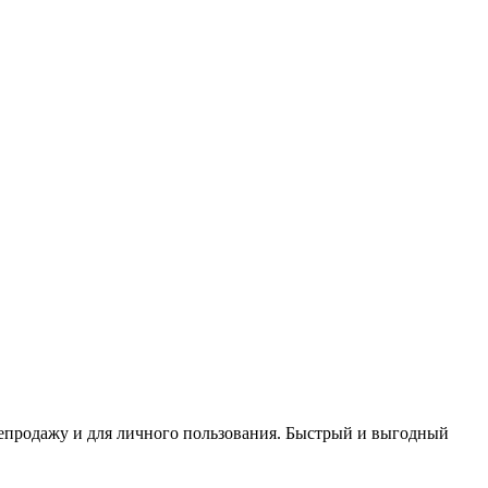
репродажу и для личного пользования. Быстрый и выгодный