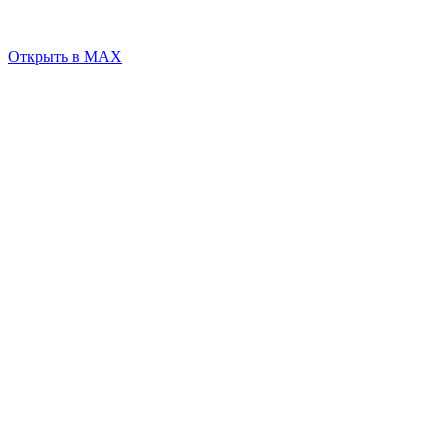
Открыть в MAX