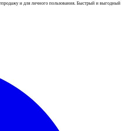
репродажу и для личного пользования. Быстрый и выгодный