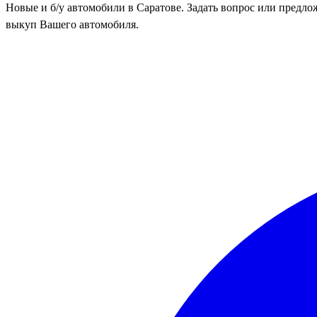
Новые и б/у автомобили в Саратове. Задать вопрос или предл
выкуп Вашего автомобиля.