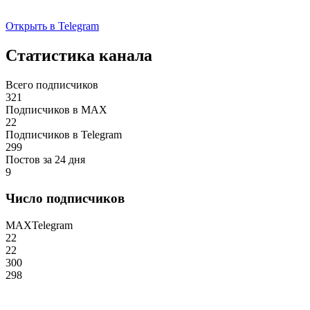
Открыть в Telegram
Статистика канала
Всего подписчиков
321
Подписчиков в MAX
22
Подписчиков в Telegram
299
Постов за 24 дня
9
Число подписчиков
MAX
Telegram
22
22
300
298