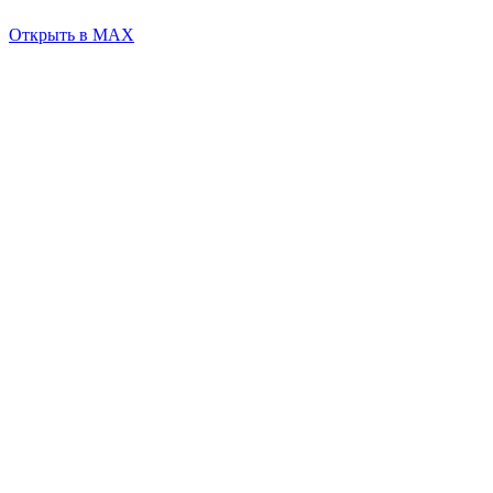
Открыть в MAX