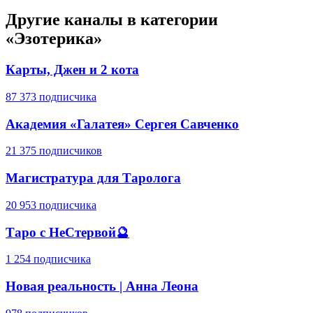
Другие каналы в категории
«
Эзотерика
»
Карты, Джен и 2 кота
87 373 подписчика
Академия «Галатея» Сергея Савченко
21 375 подписчиков
Магистратура для Таролога
20 953 подписчика
Таро с НеСтервой🔮
1 254 подписчика
Новая реальность | Анна Леона