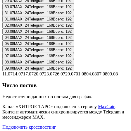
29.07
MAX:
24
Telegram:
168
Всего:
192
30.07
MAX:
24
Telegram:
168
Всего:
192
31.07
MAX:
24
Telegram:
168
Всего:
192
01.08
MAX:
24
Telegram:
168
Всего:
192
02.08
MAX:
24
Telegram:
168
Всего:
192
03.08
MAX:
24
Telegram:
168
Всего:
192
04.08
MAX:
24
Telegram:
168
Всего:
192
05.08
MAX:
24
Telegram:
168
Всего:
192
06.08
MAX:
24
Telegram:
168
Всего:
192
07.08
MAX:
24
Telegram:
168
Всего:
192
08.08
MAX:
24
Telegram:
168
Всего:
192
09.08
MAX:
24
Telegram:
168
Всего:
192
11.07
14.07
17.07
20.07
23.07
26.07
29.07
01.08
04.08
07.08
09.08
Число постов
Недостаточно данных по постам для графика
Канал «
ХИТРОЕ ТАРО
» подключен к сервису
MaxGate
.
Контент автоматически синхронизируется между Telegram и
мессенджером MAX.
Подключить кросспостинг