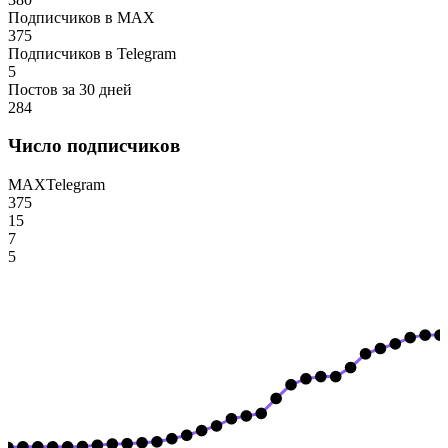
Подписчиков в MAX
375
Подписчиков в Telegram
5
Постов за 30 дней
284
Число подписчиков
MAX
Telegram
375
15
7
5