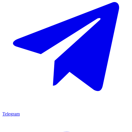
Telegram