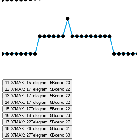
11.07
MAX:
15
Telegram:
5
Всего:
20
12.07
MAX:
17
Telegram:
5
Всего:
22
13.07
MAX:
17
Telegram:
5
Всего:
22
14.07
MAX:
17
Telegram:
5
Всего:
22
15.07
MAX:
17
Telegram:
5
Всего:
22
16.07
MAX:
18
Telegram:
5
Всего:
23
17.07
MAX:
22
Telegram:
5
Всего:
27
18.07
MAX:
26
Telegram:
5
Всего:
31
19.07
MAX:
27
Telegram:
6
Всего:
33