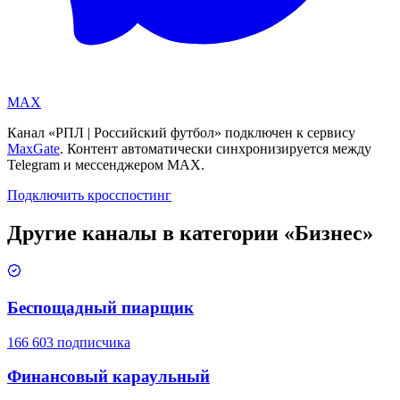
MAX
Канал «
РПЛ | Российский футбол
» подключен к сервису
MaxGate
. Контент автоматически синхронизируется между
Telegram и мессенджером MAX.
Подключить кросспостинг
Другие каналы в категории «
Бизнес
»
Беспощадный пиарщик
166 603 подписчика
Финансовый караульный