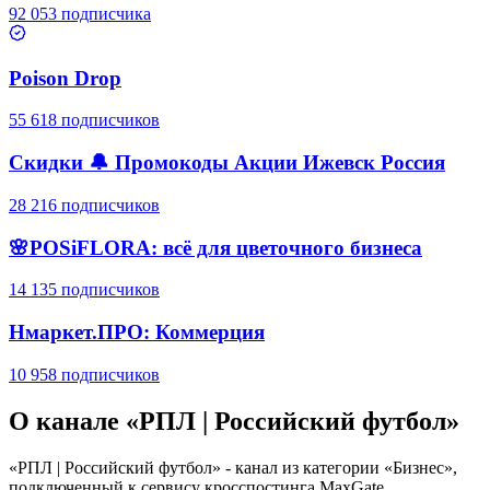
92 053 подписчика
Poison Drop
55 618 подписчиков
Скидки 🔔 Промокоды Акции Ижевск Россия
28 216 подписчиков
🌸POSiFLORA: всё для цветочного бизнеса
14 135 подписчиков
Нмаркет.ПРО: Коммерция
10 958 подписчиков
О канале «
РПЛ | Российский футбол
»
«
РПЛ | Российский футбол
» - канал из категории «
Бизнес
»,
подключенный к сервису кросспостинга MaxGate.