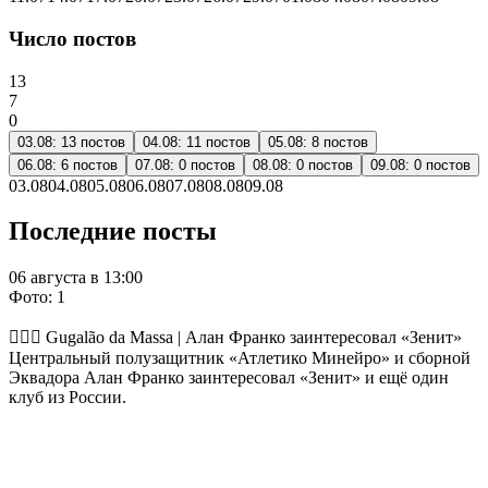
Число постов
13
7
0
03.08
:
13
постов
04.08
:
11
постов
05.08
:
8
постов
06.08
:
6
постов
07.08
:
0
постов
08.08
:
0
постов
09.08
:
0
постов
03.08
04.08
05.08
06.08
07.08
08.08
09.08
Последние посты
06 августа в 13:00
Фото
:
1
🕵🏻‍♂️ Gugalão da Massa | Алан Франко заинтересовал «Зенит»
Центральный полузащитник «Атлетико Минейро» и сборной
Эквадора Алан Франко заинтересовал «Зенит» и ещё один
клуб из России.