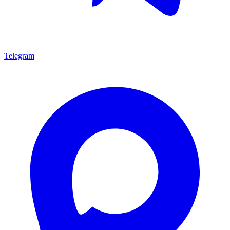
Telegram