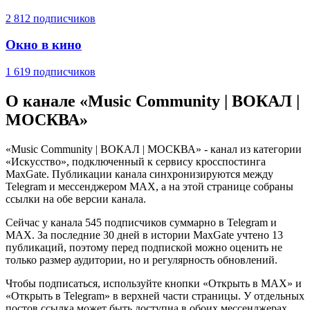
2 812 подписчиков
Окно в кино
1 619 подписчиков
О канале «
Music Community | ВОКАЛ |
МОСКВА
»
«
Music Community | ВОКАЛ | МОСКВА
» - канал из категории
«
Искусство
», подключенный к сервису кросспостинга
MaxGate. Публикации канала синхронизируются между
Telegram и мессенджером MAX, а на этой странице собраны
ссылки на обе версии канала.
Сейчас у канала
545 подписчиков
суммарно в Telegram и
MAX. За последние
30
дней
в истории MaxGate учтено
13
публикаций, поэтому перед подпиской можно оценить не
только размер аудитории, но и регулярность обновлений.
Чтобы подписаться, используйте кнопки «Открыть в MAX» и
«Открыть в Telegram» в верхней части страницы. У отдельных
постов ссылка может быть доступна в обоих мессенджерах