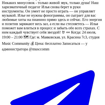
Никаких минусовок - только живой звук, только душа! Наш
харизматичный педагог Илья снова берет в руки
инструменты. Он умеет не просто играть — он управляет
музыкой. Илье не нужны фонограммы, он сыграет для вас
любимые хиты на пианино прямо здесь и сейчас. Его энергия
и позитив заряжают весь зал, а если вы стесняетесь — Илья
поможет вам влиться в процесс и забыть обо всех страхах. С
ним каждый чувствует себя звездой! 🤘 👀 Когда: 24 июля,
19:00 – 21:00 🗺 Где: м. Маяковская, ул. Красина 7с3, студия
Music Community 💰 Цена: бесплатно Записаться — у
администратора @musccomm