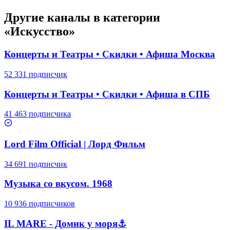
Другие каналы в категории
«
Искусство
»
Концерты и Театры • Скидки • Афиша Москва
52 331 подписчик
Концерты и Театры • Скидки • Афиша в СПБ
41 463 подписчика
Lord Film Official | Лорд Фильм
34 691 подписчик
Музыка со вкусом. 1968
10 936 подписчиков
IL MARE - Домик у моря⚓️