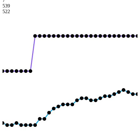
7
539
522