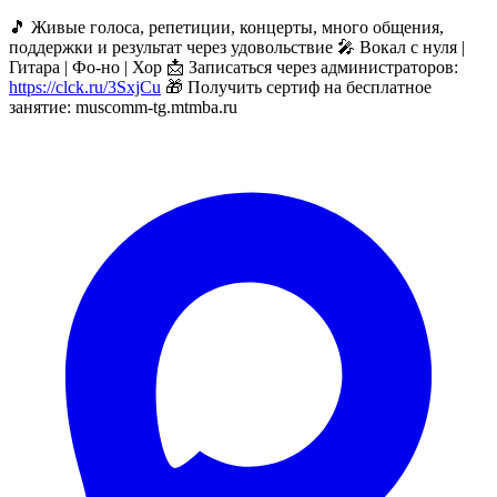
🎵 Живые голоса, репетиции, концерты, много общения,
поддержки и результат через удовольствие 🎤 Вокал с нуля |
Гитара | Фо-но | Хор 📩 Записаться через администраторов:
https://clck.ru/3SxjCu
🎁 Получить сертиф на бесплатное
занятие: muscomm-tg.mtmba.ru