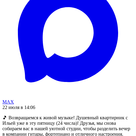
MAX
22 июля в 14:06
🎵 Возвращаемся к живой музыке! Душевный квартирник с
Ильей уже в эту пятницу (24 числа)! Друзья, мы снова
собираем вас в нашей уютной студии, чтобы разделить вечер
в компании гитары, фортепиано и отличного настроения.