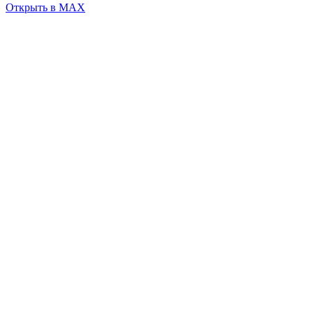
Открыть в MAX