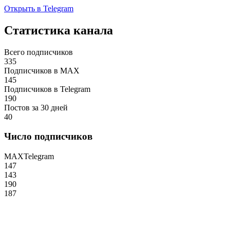
Открыть в Telegram
Статистика канала
Всего подписчиков
335
Подписчиков в MAX
145
Подписчиков в Telegram
190
Постов за 30 дней
40
Число подписчиков
MAX
Telegram
147
143
190
187