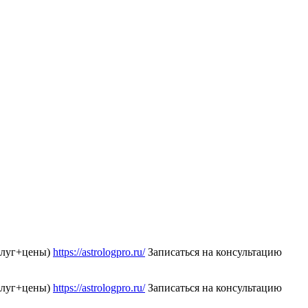
слуг+цены)
https://astrologpro.ru/
Записаться на консультацию
слуг+цены)
https://astrologpro.ru/
Записаться на консультацию