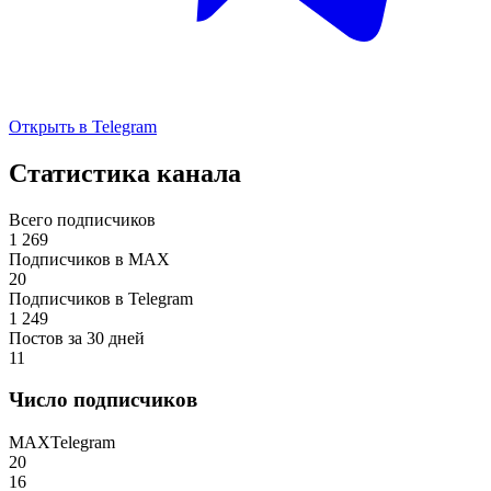
Открыть в Telegram
Статистика канала
Всего подписчиков
1 269
Подписчиков в MAX
20
Подписчиков в Telegram
1 249
Постов за 30 дней
11
Число подписчиков
MAX
Telegram
20
16