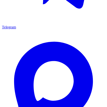
Telegram