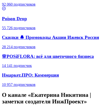
92 060 подписчиков
Poison Drop
55 726 подписчиков
Скидки 🔔 Промокоды Акции Ижевск Россия
28 214 подписчиков
🌸POSiFLORA: всё для цветочного бизнеса
14 141 подписчик
Нмаркет.ПРО: Коммерция
10 957 подписчиков
О канале «
Екатерина Никитина |
заметки создателя ИнжПроект
»