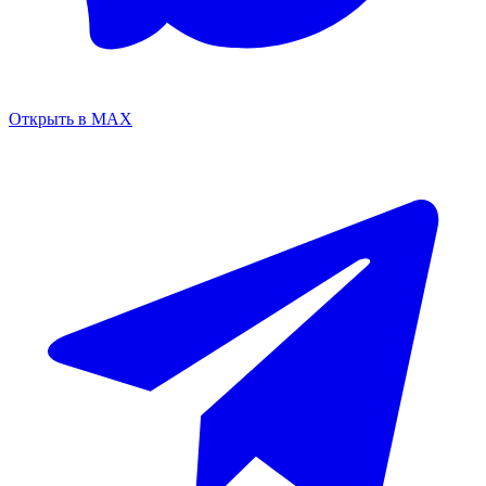
Открыть в MAX