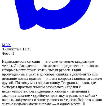
MAX
05 августа в 12:31
Фото
:
1
Недвижимость сегодня — это уже не только квадратные
метры. Любая сделка — это десятки юридических нюансов,
которые могут стоить сотни тысяч рублей. Один
пропущенный пункт в договоре, ошибка в документах или
незнание новых правил — и цена вопроса становится совсем
другой. Поэтому мы собрали папку Telegram-каналов, где
эксперты простым языком разбирают: • сделки с
недвижимостью без подводных камней • изменения в
законодательстве • судебную практику и реальные кейсы •
налоги, документы и защиту своих интересов Всё, что важно
знать о недвижимости и праве — в одном месте. 📎