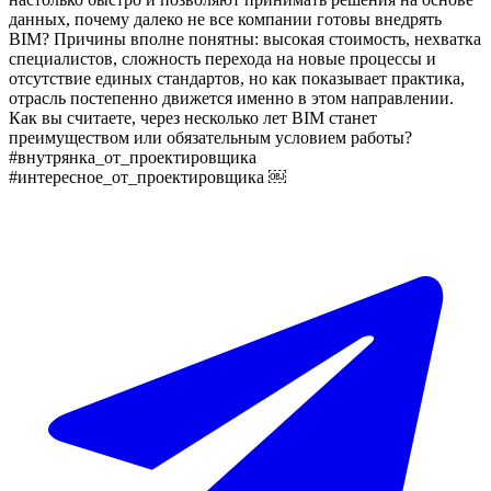
данных, почему далеко не все компании готовы внедрять
BIM? Причины вполне понятны: высокая стоимость, нехватка
специалистов, сложность перехода на новые процессы и
отсутствие единых стандартов, но как показывает практика,
отрасль постепенно движется именно в этом направлении.
Как вы считаете, через несколько лет BIM станет
преимуществом или обязательным условием работы?
#внутрянка_от_проектировщика
#интересное_от_проектировщика ￼