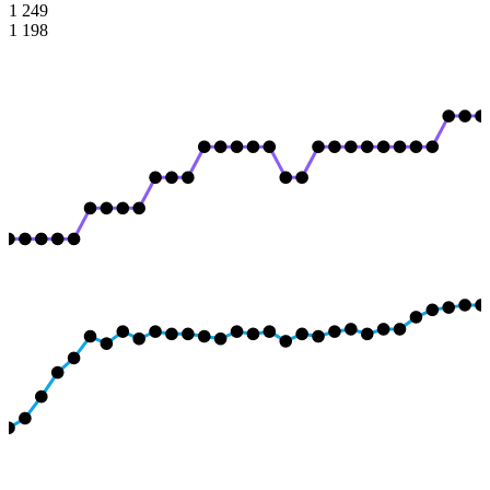
1 249
1 198