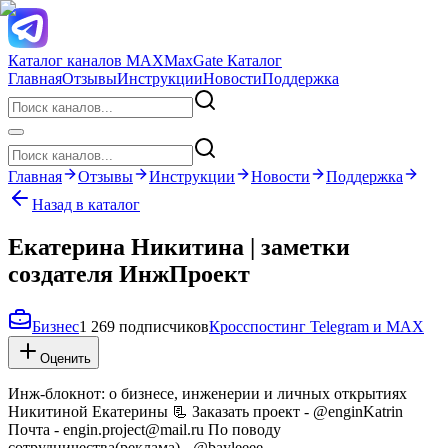
Каталог каналов MAX
MaxGate Каталог
Главная
Отзывы
Инструкции
Новости
Поддержка
Главная
Отзывы
Инструкции
Новости
Поддержка
Назад в каталог
Екатерина Никитина | заметки
создателя ИнжПроект
Бизнес
1 269 подписчиков
Кросспостинг Telegram и MAX
Оценить
Инж-блокнот: о бизнесе, инженерии и личных открытиях
Никитиной Екатерины 📃 Заказать проект - @enginKatrin
Почта - engin.project@mail.ru По поводу
сотрудничества(реклама) - @bayleeee