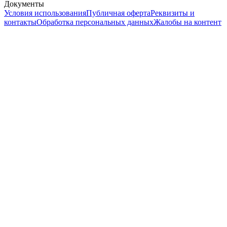
Документы
Условия использования
Публичная оферта
Реквизиты и
контакты
Обработка персональных данных
Жалобы на контент