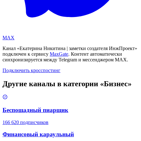
MAX
Канал «
Екатерина Никитина | заметки создателя ИнжПроект
»
подключен к сервису
MaxGate
. Контент автоматически
синхронизируется между Telegram и мессенджером MAX.
Подключить кросспостинг
Другие каналы в категории «
Бизнес
»
Беспощадный пиарщик
166 620 подписчиков
Финансовый караульный