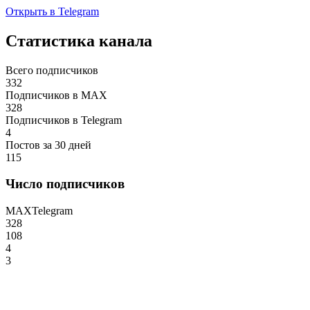
Открыть в Telegram
Статистика канала
Всего подписчиков
332
Подписчиков в MAX
328
Подписчиков в Telegram
4
Постов за 30 дней
115
Число подписчиков
MAX
Telegram
328
108
4
3