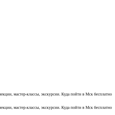
екции, мастер-классы, экскурсии. Куда пойти в Мск бесплатно
екции, мастер-классы, экскурсии. Куда пойти в Мск бесплатно