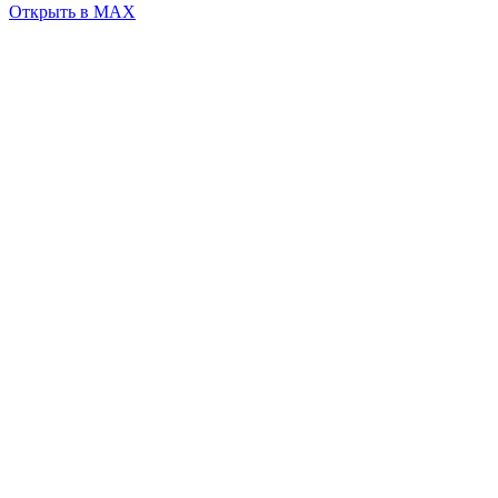
Открыть в MAX