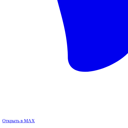
Открыть в MAX