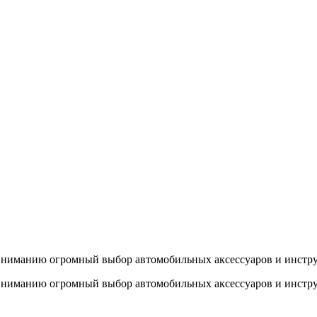
 вниманию огромный выбор автомобильных аксессуаров и инстр
 вниманию огромный выбор автомобильных аксессуаров и инстр