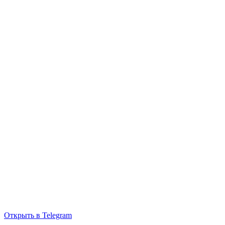
Открыть в Telegram