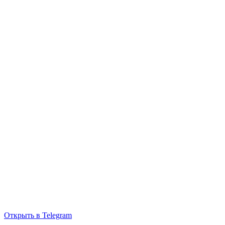
Открыть в Telegram