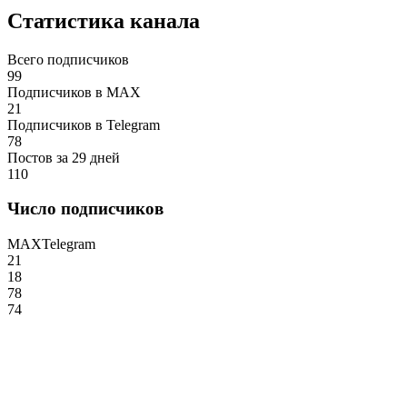
Статистика канала
Всего подписчиков
99
Подписчиков в MAX
21
Подписчиков в Telegram
78
Постов за 29 дней
110
Число подписчиков
MAX
Telegram
21
18
78
74