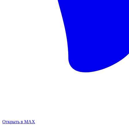
Открыть в MAX