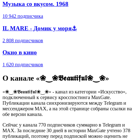
Музыка со вкусом. 1968
10 942 подписчика
IL MARE - Домик у моря⚓️
2 808 подписчиков
Окно в кино
1 620 подписчиков
О канале «
❀‿❀𝕭𝖊𝖆𝖚𝖙𝖎𝖋𝖚𝖑❀‿❀
»
«
❀‿❀𝕭𝖊𝖆𝖚𝖙𝖎𝖋𝖚𝖑❀‿❀
» - канал из категории «
Искусство
»,
подключенный к сервису кросспостинга MaxGate.
Публикации канала синхронизируются между Telegram и
мессенджером MAX, а на этой странице собраны ссылки на
обе версии канала.
Сейчас у канала
770 подписчиков
суммарно в Telegram и
MAX. За последние
30
дней
в истории MaxGate учтено
378
публикаций, поэтому перед подпиской можно оценить не