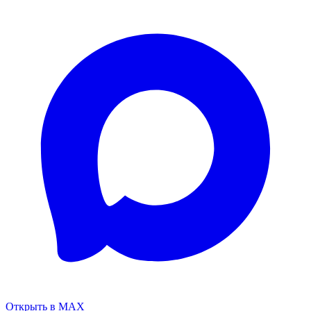
Открыть в MAX