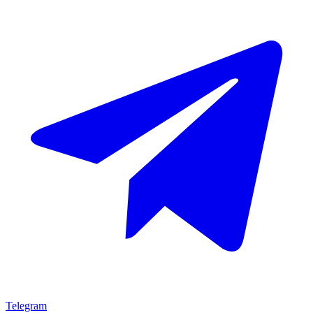
Telegram