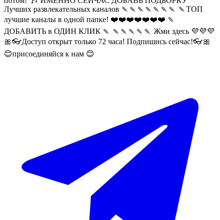
потом!"🎶 ИМЕННО СЕЙЧАС ДОБАВЬ ПОДБОРКУ
Лучших развлекательных каналов 🍡🍡🍡🍡🍡🍡🍡 🍡ТОП
лучшие каналы в одной папке! ❤️❤️❤️❤️❤️❤️❤️ 🍡
ДОБАВИТЬ в ОДИН КЛИК 🍡 🍡🍡🍡🍡🍡 Жми здесь 💜💜💜
🎀👓Доступ открыт только 72 часа! Подпишись сейчас!👓🎀
😊присоединяйся к нам 😊