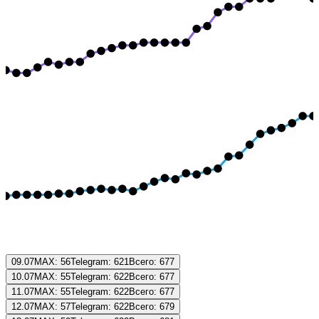
09.07
MAX:
56
Telegram:
621
Всего:
677
10.07
MAX:
55
Telegram:
622
Всего:
677
11.07
MAX:
55
Telegram:
622
Всего:
677
12.07
MAX:
57
Telegram:
622
Всего:
679