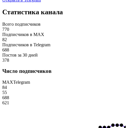
Статистика канала
Всего подписчиков
770
Подписчиков в MAX
82
Подписчиков в Telegram
688
Постов за 30 дней
378
Число подписчиков
MAX
Telegram
84
55
688
621