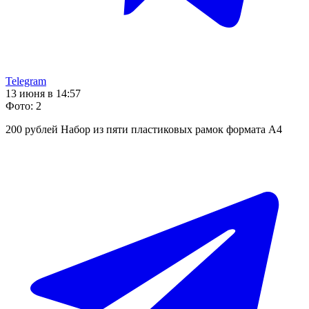
Telegram
13 июня в 14:57
Фото
:
2
200 рублей Набор из пяти пластиковых рамок формата А4