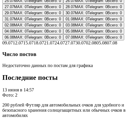
25.07
MAX:
0
Telegram:
0
Всего:
0
26.07
MAX:
0
Telegram:
0
Всего:
0
27.07
MAX:
0
Telegram:
0
Всего:
0
28.07
MAX:
0
Telegram:
0
Всего:
0
29.07
MAX:
0
Telegram:
0
Всего:
0
30.07
MAX:
0
Telegram:
0
Всего:
0
31.07
MAX:
0
Telegram:
0
Всего:
0
01.08
MAX:
0
Telegram:
0
Всего:
0
02.08
MAX:
0
Telegram:
0
Всего:
0
03.08
MAX:
0
Telegram:
0
Всего:
0
04.08
MAX:
0
Telegram:
0
Всего:
0
05.08
MAX:
0
Telegram:
0
Всего:
0
06.08
MAX:
0
Telegram:
0
Всего:
0
07.08
MAX:
0
Telegram:
0
Всего:
0
09.07
12.07
15.07
18.07
21.07
24.07
27.07
30.07
02.08
05.08
07.08
Число постов
Недостаточно данных по постам для графика
Последние посты
13 июня в 14:57
Фото
:
2
200 рублей Футляр для автомобильных очков для удобного и
безопасного хранения солнцезащитных или обычных очков в
автомобилях