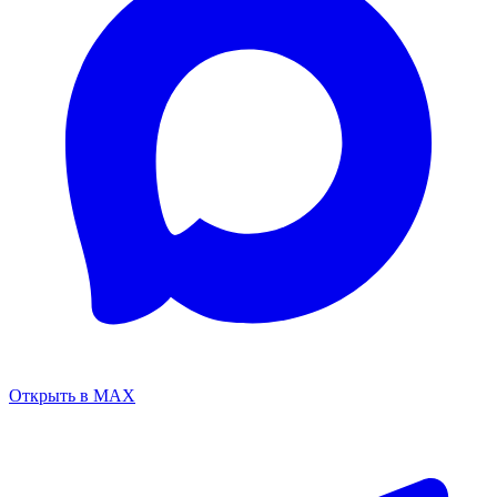
Открыть в MAX