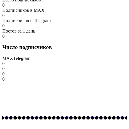
0
Подписчиков в MAX
0
Подписчиков в Telegram
0
Постов за 1 день
0
Число подписчиков
MAX
Telegram
0
0
0
0