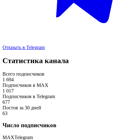
Открыть в Telegram
Статистика канала
Всего подписчиков
1 694
Подписчиков в MAX
1 017
Подписчиков в Telegram
677
Постов за 30 дней
63
Число подписчиков
MAX
Telegram