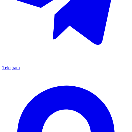
Telegram