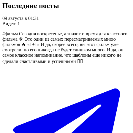
Последние посты
09 августа в 01:31
Видео
:
1
#фильм Сегодня воскресенье, а значит и время для классного
фильма 🍿 Это один из самых пересматриваемых мною
фильмов 🔥 «1+1» И да, скорее всего, вы этот фильм уже
смотрели, но его никогда не будет слишком много. И да, он
самое классное напоминание, что шаблоны еще никого не
сделали счастливыми и успешными ❤️‍🔥