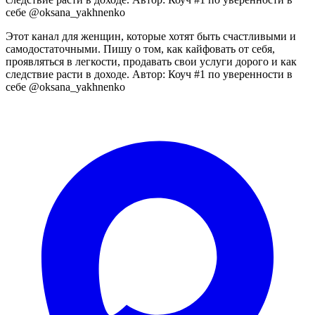
себе @oksana_yakhnenko
Этот канал для женщин, которые хотят быть счастливыми и
самодостаточными. Пишу о том, как кайфовать от себя,
проявляться в легкости, продавать свои услуги дорого и как
следствие расти в доходе. Автор: Коуч #1 по уверенности в
себе @oksana_yakhnenko