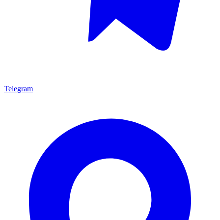
Telegram