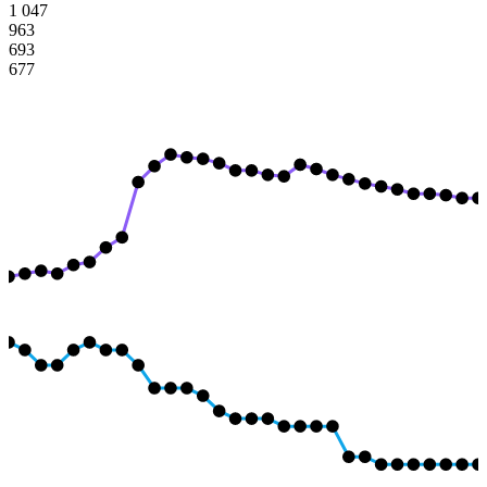
1 047
963
693
677