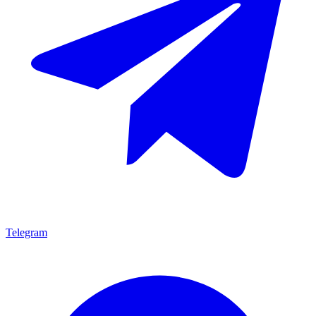
Telegram