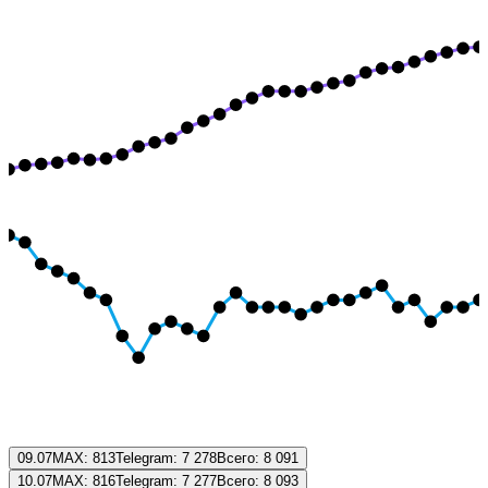
09.07
MAX:
813
Telegram:
7 278
Всего:
8 091
10.07
MAX:
816
Telegram:
7 277
Всего:
8 093