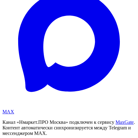
MAX
Канал «
Нмаркет.ПРО Москва
» подключен к сервису
MaxGate
.
Контент автоматически синхронизируется между Telegram и
мессенджером MAX.