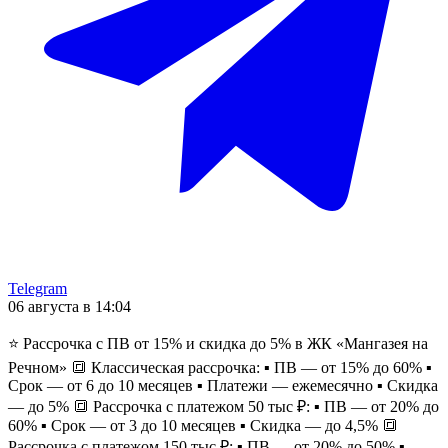
Telegram
06 августа в 14:04
⭐️️️️ Рассрочка с ПВ от 15% и скидка до 5% в ЖК «Мангазея на
Речном» 🔳 Классическая рассрочка: ▪️ ПВ — от 15% до 60% ▪️
Срок — от 6 до 10 месяцев ▪️ Платежи — ежемесячно ▪️ Скидка
— до 5% 🔳 Рассрочка с платежом 50 тыс ₽: ▪️ ПВ — от 20% до
60% ▪️ Срок — от 3 до 10 месяцев ▪️ Скидка — до 4,5% 🔳
Рассрочка с платежом 150 тыс ₽: ▪️ ПВ — от 20% до 50% ▪️