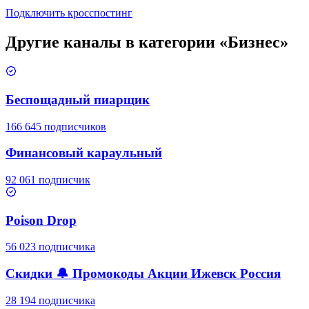
Подключить кросспостинг
Другие каналы в категории «
Бизнес
»
Беспощадный пиарщик
166 645 подписчиков
Финансовый караульный
92 061 подписчик
Poison Drop
56 023 подписчика
Скидки 🔔 Промокоды Акции Ижевск Россия
28 194 подписчика