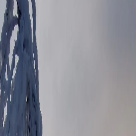
рыбалка, приключения. Всё это на одном канале!