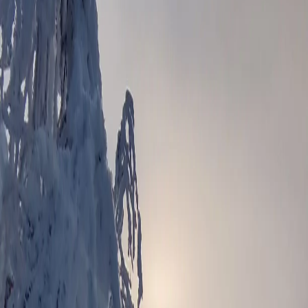
Открыть в MAX