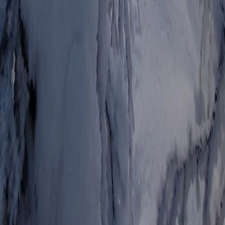
жизнь и Крым 🌴🌞🏖⛱🏝
7 853 подписчика
Едем Отдыхать
3 423 подписчика
О канале «
За пятьдесят горизонтов.
»
«
За пятьдесят горизонтов.
» - канал из категории
«
Путешествия
», подключенный к сервису кросспостинга
MaxGate. Публикации канала синхронизируются между
Telegram и мессенджером MAX, а на этой странице собраны
ссылки на обе версии канала.
Сейчас у канала
0 подписчиков
суммарно в Telegram и MAX.
За последние
1
день
в истории MaxGate учтено
0
публикаций,
поэтому перед подпиской можно оценить не только размер
аудитории, но и регулярность обновлений.
Чтобы подписаться, используйте кнопки «Открыть в MAX» и