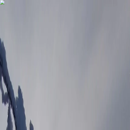
Каталог каналов MAX
MaxGate Каталог
Главная
Отзывы
Инструкции
Новости
Поддержка
Главная
Отзывы
Инструкции
Новости
Поддержка
Назад в каталог
За пятьдесят горизонтов.
Путешествия
0 подписчиков
Кросспостинг Telegram и MAX
👍
1
🔥
1
Урал. Горы. Реки. Сокровища. Походы, сплавы, поиски,
рыбалка, приключения. Всё это на одном канале!
Урал. Горы. Реки. Сокровища. Походы, сплавы, поиски,