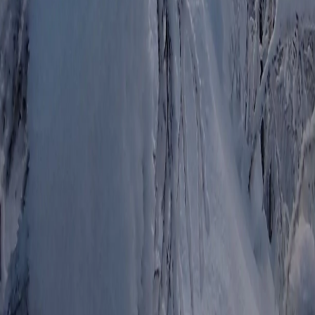
Подключить кросспостинг
Другие каналы в категории
«
Путешествия
»
Билеты в Таиланд и Вьетнам
89 207 подписчиков
KJA Авиабилеты Красноярск
73 744 подписчика
Из Москвы на выходные 🚂
73 525 подписчиков
С девчонками по городам
8 114 подписчиков