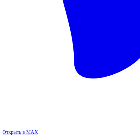
Открыть в MAX