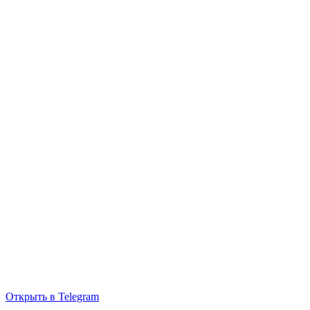
Открыть в Telegram