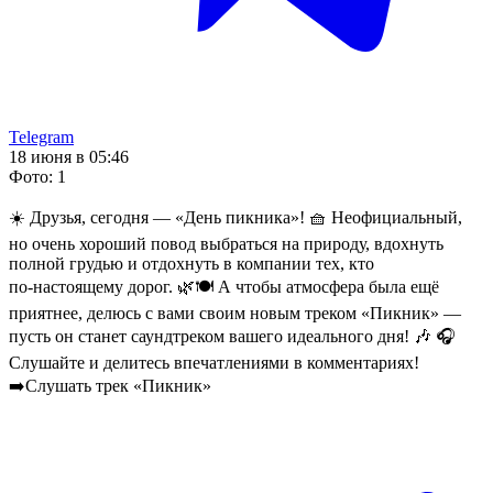
Telegram
18 июня в 05:46
Фото
:
1
☀️ Друзья, сегодня — «День пикника»! 🧺 Неофициальный,
но очень хороший повод выбраться на природу, вдохнуть
полной грудью и отдохнуть в компании тех, кто
по‑настоящему дорог. 🌿🍽️ А чтобы атмосфера была ещё
приятнее, делюсь с вами своим новым треком «Пикник» —
пусть он станет саундтреком вашего идеального дня! 🎶 🎧
Слушайте и делитесь впечатлениями в комментариях!
➡️Слушать трек «Пикник»