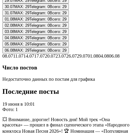
29.07
MAX:
29
Telegram:
0
Всего:
29
30.07
MAX:
29
Telegram:
0
Всего:
29
31.07
MAX:
29
Telegram:
0
Всего:
29
01.08
MAX:
29
Telegram:
0
Всего:
29
02.08
MAX:
29
Telegram:
0
Всего:
29
03.08
MAX:
29
Telegram:
0
Всего:
29
04.08
MAX:
29
Telegram:
0
Всего:
29
05.08
MAX:
29
Telegram:
0
Всего:
29
06.08
MAX:
29
Telegram:
0
Всего:
29
08.07
11.07
14.07
17.07
20.07
23.07
26.07
29.07
01.08
04.08
06.08
Число постов
Недостаточно данных по постам для графика
Последние посты
19 июня в 10:01
Фото
:
1
💥 Внимание, дорогие! Новость дня! Мой трек «Она
красотка» — прошел в финал сценического этапа «Народного
конкурса Новая Песня 2026»! 🏆 Номинация — «Популярная