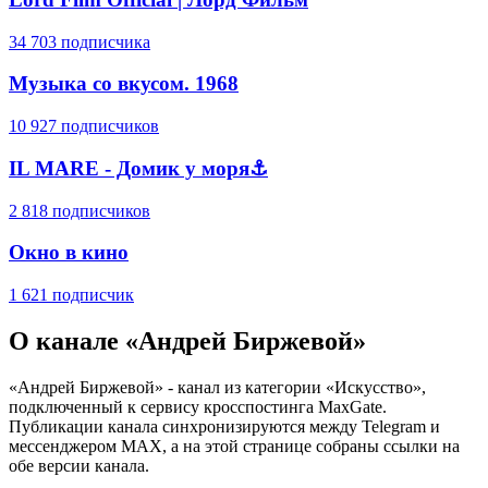
34 703 подписчика
Музыка со вкусом. 1968
10 927 подписчиков
IL MARE - Домик у моря⚓️
2 818 подписчиков
Окно в кино
1 621 подписчик
О канале «
Андрей Биржевой
»
«
Андрей Биржевой
» - канал из категории «
Искусство
»,
подключенный к сервису кросспостинга MaxGate.
Публикации канала синхронизируются между Telegram и
мессенджером MAX, а на этой странице собраны ссылки на
обе версии канала.