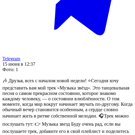
Telegram
15 июня в 12:37
Фото
:
1
🎶 Друзья, всех с началом новой недели! ⭐️Сегодня хочу
представить вам мой трек «Музыка звёзд». Это танцевальная
песня о самом прекрасном состоянии, которое знакомо
каждому человеку, — о состоянии влюблённости. О том
моменте, когда мир вокруг начинает звучать по-другому. Когда
обычный вечер становится особенным, а сердце словно
начинает жить в ритме собственной мелодии. 🎧Трек можно
послушать тут: 👉 Музыка звезд Буду очень рад, если вы
послушаете трек, добавите его в свой плейлист и поделитесь