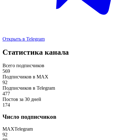
Открыть в Telegram
Статистика канала
Всего подписчиков
569
Подписчиков в MAX
92
Подписчиков в Telegram
477
Постов за 30 дней
174
Число подписчиков
MAX
Telegram
92