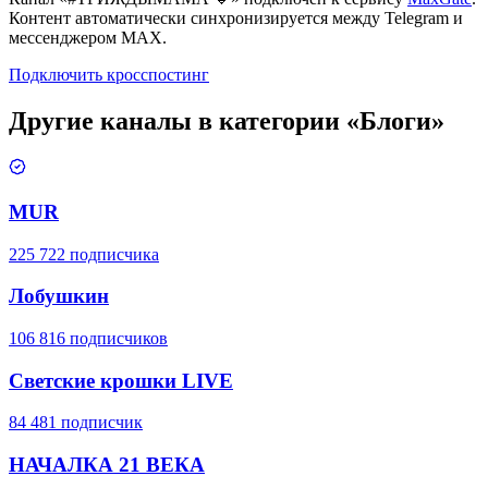
Контент автоматически синхронизируется между Telegram и
мессенджером MAX.
Подключить кросспостинг
Другие каналы в категории «
Блоги
»
MUR
225 722 подписчика
Лобушкин
106 816 подписчиков
Светские крошки LIVE
84 481 подписчик
НАЧАЛКА 21 ВЕКА