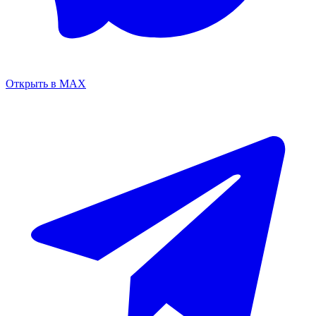
Открыть в MAX