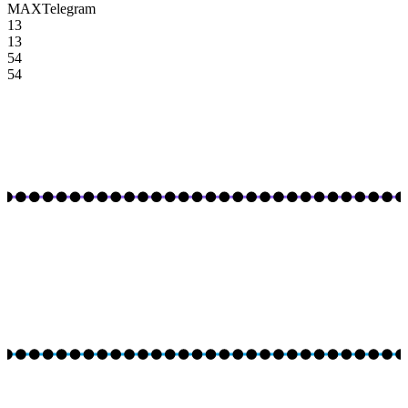
MAX
Telegram
13
13
54
54