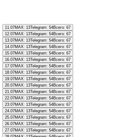
11.07
MAX:
13
Telegram:
54
Всего:
67
12.07
MAX:
13
Telegram:
54
Всего:
67
13.07
MAX:
13
Telegram:
54
Всего:
67
14.07
MAX:
13
Telegram:
54
Всего:
67
15.07
MAX:
13
Telegram:
54
Всего:
67
16.07
MAX:
13
Telegram:
54
Всего:
67
17.07
MAX:
13
Telegram:
54
Всего:
67
18.07
MAX:
13
Telegram:
54
Всего:
67
19.07
MAX:
13
Telegram:
54
Всего:
67
20.07
MAX:
13
Telegram:
54
Всего:
67
21.07
MAX:
13
Telegram:
54
Всего:
67
22.07
MAX:
13
Telegram:
54
Всего:
67
23.07
MAX:
13
Telegram:
54
Всего:
67
24.07
MAX:
13
Telegram:
54
Всего:
67
25.07
MAX:
13
Telegram:
54
Всего:
67
26.07
MAX:
13
Telegram:
54
Всего:
67
27.07
MAX:
13
Telegram:
54
Всего:
67
28.07
MAX:
13
Telegram:
54
Всего:
67