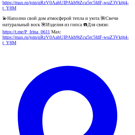
https://max.ru/join/qRzV0AahUIPAkb9tZcu5rc5fdF-wuZ3Vktjt4-
t_Y8M
💫Наполни свой дом атмосферой тепла и уюта 🌺Свечи
натуральный воск 🌺Изделия из гипса ☎️Для связи:
https://t.me/P_Irina_0611
Max:
https://max.ru/join/qRzV0AahUIPAkb9tZcu5rc5fdF-wuZ3Vktjt4-
t_Y8M