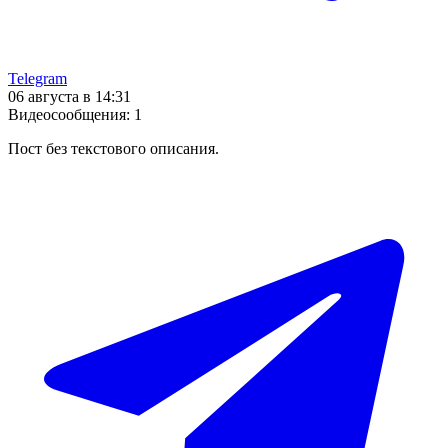
Telegram
06 августа в 14:31
Видеосообщения
:
1
Пост без текстового описания.