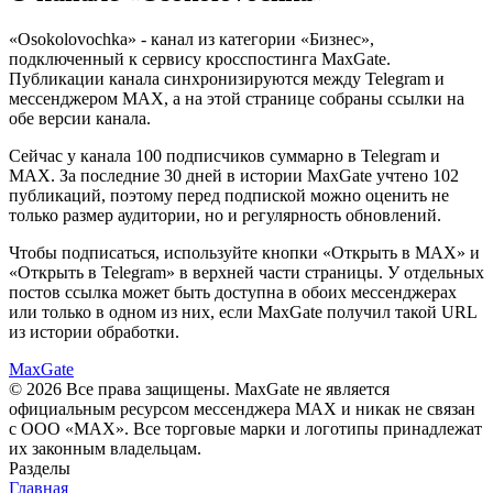
«
Osokolovochka
» - канал из категории «
Бизнес
»,
подключенный к сервису кросспостинга MaxGate.
Публикации канала синхронизируются между Telegram и
мессенджером MAX, а на этой странице собраны ссылки на
обе версии канала.
Сейчас у канала
100 подписчиков
суммарно в Telegram и
MAX. За последние
30
дней
в истории MaxGate учтено
102
публикаций, поэтому перед подпиской можно оценить не
только размер аудитории, но и регулярность обновлений.
Чтобы подписаться, используйте кнопки «Открыть в MAX» и
«Открыть в Telegram» в верхней части страницы. У отдельных
постов ссылка может быть доступна в обоих мессенджерах
или только в одном из них, если MaxGate получил такой URL
из истории обработки.
MaxGate
© 2026 Все права защищены. MaxGate не является
официальным ресурсом мессенджера MAX и никак не связан
с ООО «МАХ». Все торговые марки и логотипы принадлежат
их законным владельцам.
Разделы
Главная