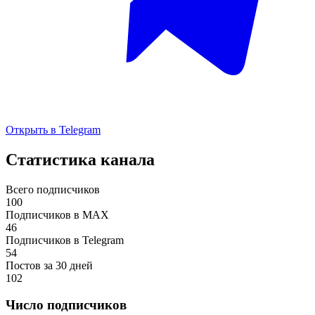
Открыть в Telegram
Статистика канала
Всего подписчиков
100
Подписчиков в MAX
46
Подписчиков в Telegram
54
Постов за 30 дней
102
Число подписчиков