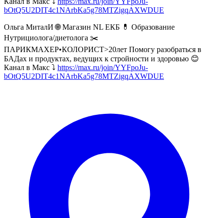
Канал в Макс ⤵️
https://max.ru/join/YYFpoJu-
bOtQ5U2DIT4c1NArbKa5g78MTZigqAXWDUE
Ольга МиталИ 🌐 Магазин NL ЕКБ 💊 Образование
Нутрициолога/диетолога ✂️
ПАРИКМАХЕР•КОЛОРИСТ>20лет Помогу разобраться в
БАДах и продуктах, ведущих к стройности и здоровью 😊
Канал в Макс ⤵️
https://max.ru/join/YYFpoJu-
bOtQ5U2DIT4c1NArbKa5g78MTZigqAXWDUE