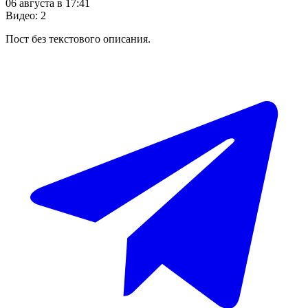
06 августа в 17:41
Видео
:
2
Пост без текстового описания.