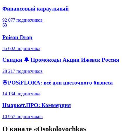
Финансовый караульный
92 077 подписчиков
Poison Drop
55 602 подписчика
Скидки 🔔 Промокоды Акции Ижевск Россия
28 217 подписчиков
🌸POSiFLORA: всё для цветочного бизнеса
14 134 подписчика
Нмаркет.ПРО: Коммерция
10 957 подписчиков
О канале «
Osokolovochka
»