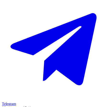
Telegram