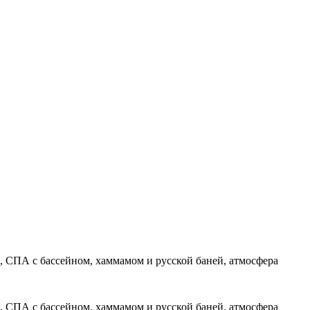
, СПА с бассейном, хаммамом и русской баней, атмосфера
, СПА с бассейном, хаммамом и русской баней, атмосфера