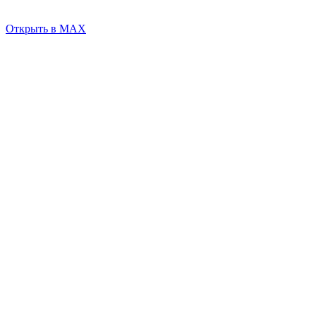
Открыть в MAX