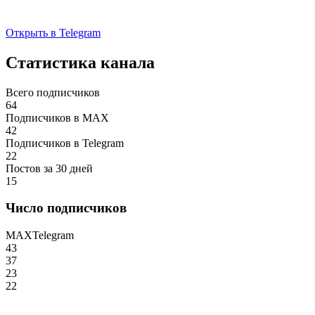
Открыть в Telegram
Статистика канала
Всего подписчиков
64
Подписчиков в MAX
42
Подписчиков в Telegram
22
Постов за 30 дней
15
Число подписчиков
MAX
Telegram
43
37
23
22