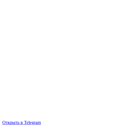
Открыть в Telegram