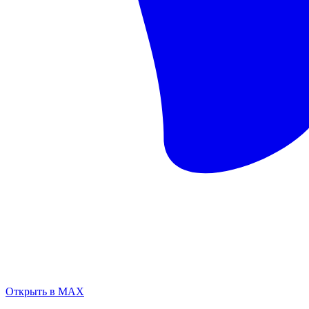
Открыть в MAX