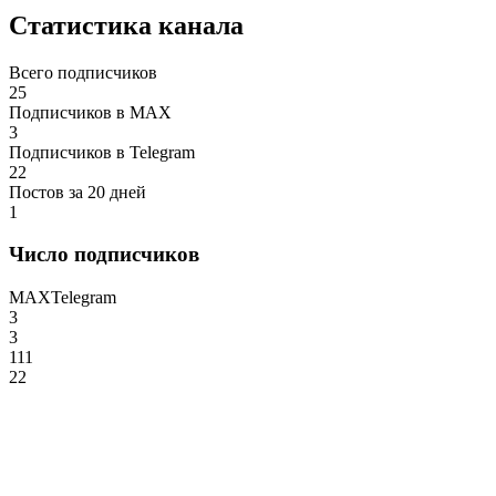
Статистика канала
Всего подписчиков
25
Подписчиков в MAX
3
Подписчиков в Telegram
22
Постов за 20 дней
1
Число подписчиков
MAX
Telegram
3
3
111
22