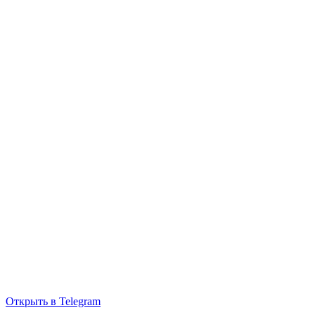
Открыть в Telegram