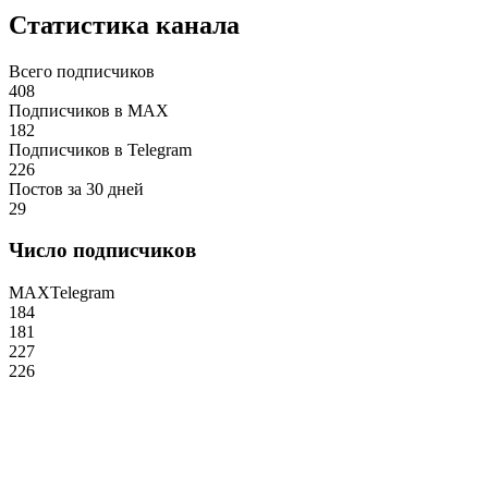
Статистика канала
Всего подписчиков
408
Подписчиков в MAX
182
Подписчиков в Telegram
226
Постов за 30 дней
29
Число подписчиков
MAX
Telegram
184
181
227
226