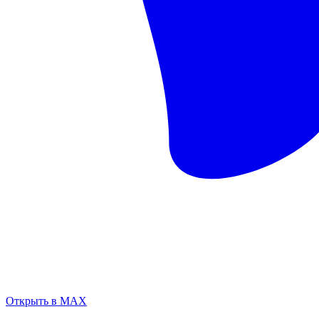
Открыть в MAX