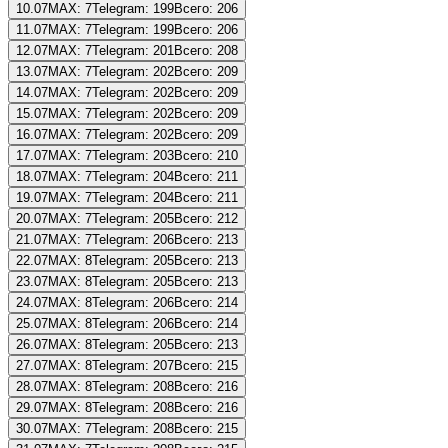
10.07
MAX:
7
Telegram:
199
Всего:
206
11.07
MAX:
7
Telegram:
199
Всего:
206
12.07
MAX:
7
Telegram:
201
Всего:
208
13.07
MAX:
7
Telegram:
202
Всего:
209
14.07
MAX:
7
Telegram:
202
Всего:
209
15.07
MAX:
7
Telegram:
202
Всего:
209
16.07
MAX:
7
Telegram:
202
Всего:
209
17.07
MAX:
7
Telegram:
203
Всего:
210
18.07
MAX:
7
Telegram:
204
Всего:
211
19.07
MAX:
7
Telegram:
204
Всего:
211
20.07
MAX:
7
Telegram:
205
Всего:
212
21.07
MAX:
7
Telegram:
206
Всего:
213
22.07
MAX:
8
Telegram:
205
Всего:
213
23.07
MAX:
8
Telegram:
205
Всего:
213
24.07
MAX:
8
Telegram:
206
Всего:
214
25.07
MAX:
8
Telegram:
206
Всего:
214
26.07
MAX:
8
Telegram:
205
Всего:
213
27.07
MAX:
8
Telegram:
207
Всего:
215
28.07
MAX:
8
Telegram:
208
Всего:
216
29.07
MAX:
8
Telegram:
208
Всего:
216
30.07
MAX:
7
Telegram:
208
Всего:
215