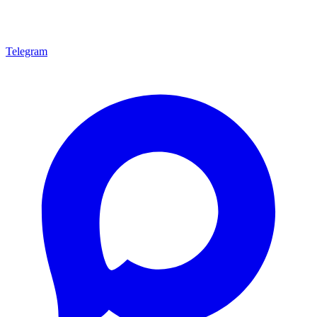
Telegram