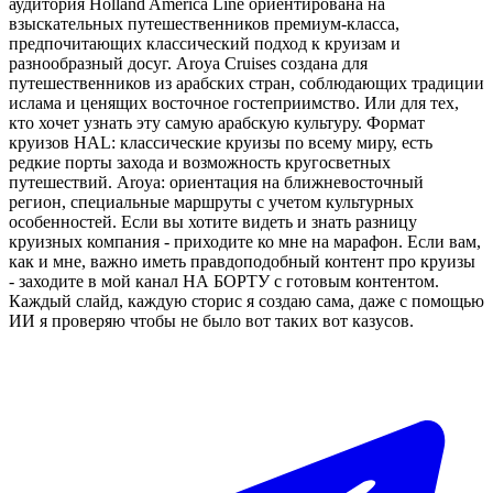
аудитория Holland America Line ориентирована на
взыскательных путешественников премиум-класса,
предпочитающих классический подход к круизам и
разнообразный досуг. Aroya Cruises создана для
путешественников из арабских стран, соблюдающих традиции
ислама и ценящих восточное гостеприимство. Или для тех,
кто хочет узнать эту самую арабскую культуру. Формат
круизов HAL: классические круизы по всему миру, есть
редкие порты захода и возможность кругосветных
путешествий. Aroya: ориентация на ближневосточный
регион, специальные маршруты с учетом культурных
особенностей. Если вы хотите видеть и знать разницу
круизных компания - приходите ко мне на марафон. Если вам,
как и мне, важно иметь правдоподобный контент про круизы
- заходите в мой канал НА БОРТУ с готовым контентом.
Каждый слайд, каждую сторис я создаю сама, даже с помощью
ИИ я проверяю чтобы не было вот таких вот казусов.