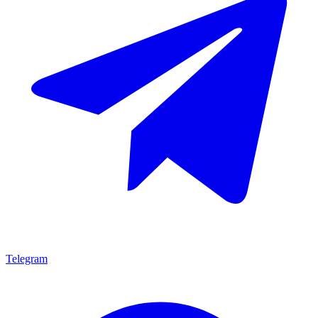
Telegram