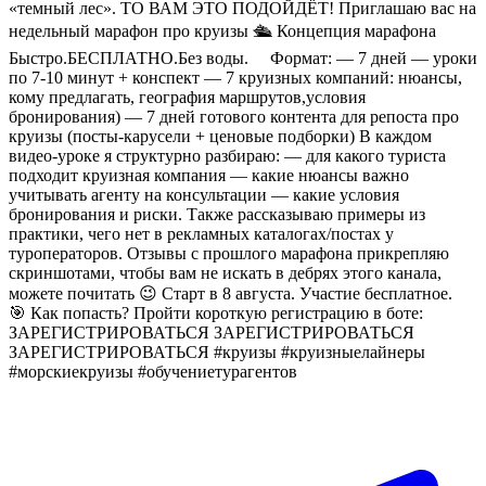
«темный лес». ТО ВАМ ЭТО ПОДОЙДЁТ! Приглашаю вас на
недельный марафон про круизы 🛳 Концепция марафона
Быстро.БЕСПЛАТНО.Без воды. ⠀ Формат: — 7 дней — уроки
по 7-10 минут + конспект — 7 круизных компаний: нюансы,
кому предлагать, география маршрутов,условия
бронирования) — 7 дней готового контента для репоста про
круизы (посты-карусели + ценовые подборки) В каждом
видео-уроке я структурно разбираю: — для какого туриста
подходит круизная компания — какие нюансы важно
учитывать агенту на консультации — какие условия
бронирования и риски. Также рассказываю примеры из
практики, чего нет в рекламных каталогах/постах у
туроператоров. Отзывы с прошлого марафона прикрепляю
скриншотами, чтобы вам не искать в дебрях этого канала,
можете почитать 😉 Старт в 8 августа. Участие бесплатное. ⠀
🎯 Как попасть? Пройти короткую регистрацию в боте:
ЗАРЕГИСТРИРОВАТЬСЯ ЗАРЕГИСТРИРОВАТЬСЯ
ЗАРЕГИСТРИРОВАТЬСЯ #круизы #круизныелайнеры
#морскиекруизы #обучениетурагентов