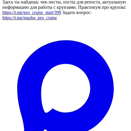
Здесь ты найдешь: чек-листы, посты для репоста, актуальную
информацию для работы с круизами. Практикум про круизы:
https://t.me/pro_cruise_start/399
Задать вопрос:
https://t.me/masha_pro_cruise