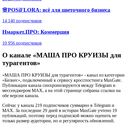
🌸POSiFLORA: всё для цветочного бизнеса
14 140 подписчиков
Нмаркет.ПРО: Коммерция
10 956 подписчиков
О канале «
МАША ПРО КРУИЗЫ для
турагентов
»
«
МАША ПРО КРУИЗЫ для турагентов
» - канал из категории
«
Бизнес
», подключенный к сервису кросспостинга MaxGate.
Публикации канала синхронизируются между Telegram и
мессенджером MAX, а на этой странице собраны ссылки на
обе версии канала.
Сейчас у канала
219 подписчиков
суммарно в Telegram и
MAX. За последние
29
дней
в истории MaxGate учтено
19
публикаций, поэтому перед подпиской можно оценить не
только размер аудитории, но и регулярность обновлений.