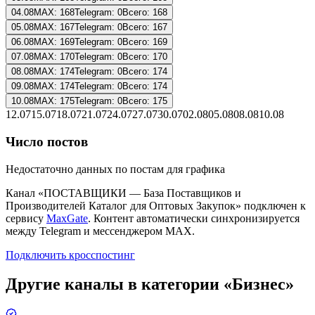
04.08
MAX:
168
Telegram:
0
Всего:
168
05.08
MAX:
167
Telegram:
0
Всего:
167
06.08
MAX:
169
Telegram:
0
Всего:
169
07.08
MAX:
170
Telegram:
0
Всего:
170
08.08
MAX:
174
Telegram:
0
Всего:
174
09.08
MAX:
174
Telegram:
0
Всего:
174
10.08
MAX:
175
Telegram:
0
Всего:
175
12.07
15.07
18.07
21.07
24.07
27.07
30.07
02.08
05.08
08.08
10.08
Число постов
Недостаточно данных по постам для графика
Канал «
ПОСТАВЩИКИ — База Поставщиков и
Производителей Каталог для Оптовых Закупок
» подключен к
сервису
MaxGate
. Контент автоматически синхронизируется
между Telegram и мессенджером MAX.
Подключить кросспостинг
Другие каналы в категории «
Бизнес
»