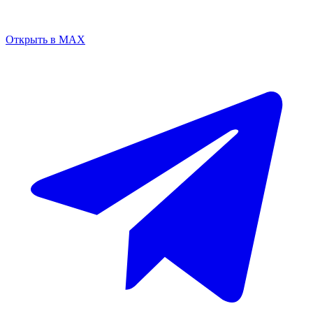
Открыть в MAX