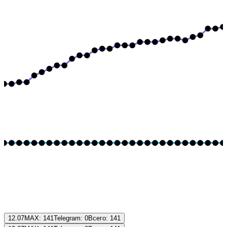
12.07
MAX:
141
Telegram:
0
Всего:
141