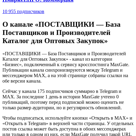
10 955 подписчиков
О канале «
ПОСТАВЩИКИ — База
Поставщиков и Производителей
Каталог для Оптовых Закупок
»
«
ПОСТАВЩИКИ — База Поставщиков и Производителей
Каталог для Оптовых Закупок
» - канал из категории
«
Бизнес
», подключенный к сервису кросспостинга MaxGate.
Публикации канала синхронизируются между Telegram и
мессенджером MAX, а на этой странице собраны ссылки на
обе версии канала.
Сейчас у канала
175 подписчиков
суммарно в Telegram и
MAX. За последние
1
день
в истории MaxGate учтено
0
публикаций, поэтому перед подпиской можно оценить не
только размер аудитории, но и регулярность обновлений.
Чтобы подписаться, используйте кнопки «Открыть в MAX» и
«Открыть в Telegram» в верхней части страницы. У отдельных
постов ссылка может быть доступна в обоих мессенджерах
или только в одном из них, если MaxGate получил такой URL