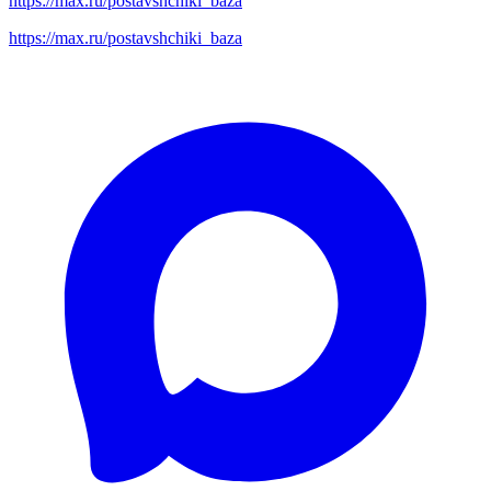
https://max.ru/postavshchiki_baza
https://max.ru/postavshchiki_baza