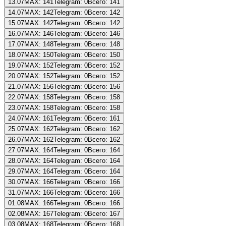
13.07
MAX:
141
Telegram:
0
Всего:
141
14.07
MAX:
142
Telegram:
0
Всего:
142
15.07
MAX:
142
Telegram:
0
Всего:
142
16.07
MAX:
146
Telegram:
0
Всего:
146
17.07
MAX:
148
Telegram:
0
Всего:
148
18.07
MAX:
150
Telegram:
0
Всего:
150
19.07
MAX:
152
Telegram:
0
Всего:
152
20.07
MAX:
152
Telegram:
0
Всего:
152
21.07
MAX:
156
Telegram:
0
Всего:
156
22.07
MAX:
158
Telegram:
0
Всего:
158
23.07
MAX:
158
Telegram:
0
Всего:
158
24.07
MAX:
161
Telegram:
0
Всего:
161
25.07
MAX:
162
Telegram:
0
Всего:
162
26.07
MAX:
162
Telegram:
0
Всего:
162
27.07
MAX:
164
Telegram:
0
Всего:
164
28.07
MAX:
164
Telegram:
0
Всего:
164
29.07
MAX:
164
Telegram:
0
Всего:
164
30.07
MAX:
166
Telegram:
0
Всего:
166
31.07
MAX:
166
Telegram:
0
Всего:
166
01.08
MAX:
166
Telegram:
0
Всего:
166
02.08
MAX:
167
Telegram:
0
Всего:
167
03.08
MAX:
168
Telegram:
0
Всего:
168