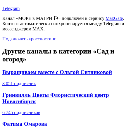
Telegram
Канал «
МОРЕ в МАГРИ 🎣
» подключен к сервису
MaxGate
.
Контент автоматически синхронизируется между Telegram и
мессенджером MAX.
Подключить кросспостинг
Другие каналы в категории «
Сад и
огород
»
Выращиваем вместе с Ольгой Ситниковой
8 051 подписчик
Гринвилль Цветы Флористический центр
Новосибирск
6 745 подписчиков
Фатима Омарова