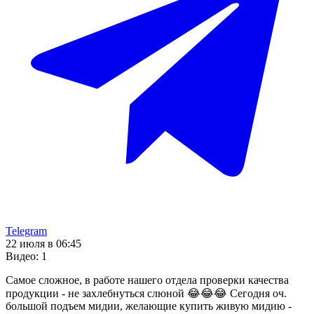
Telegram
22 июля в 06:45
Видео
:
1
Самое сложное, в работе нашего отдела проверки качества
продукции - не захлебнуться слюной 😂😂😂 Сегодня оч.
большой подъем мидии, желающие купить живую мидию -