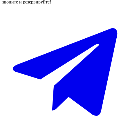
звоните и резервируйте!