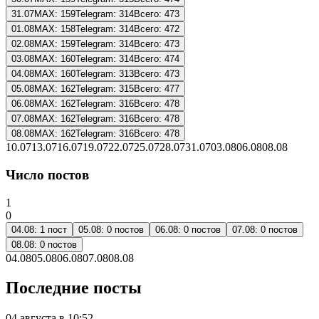
31.07
MAX:
159
Telegram:
314
Всего:
473
01.08
MAX:
158
Telegram:
314
Всего:
472
02.08
MAX:
159
Telegram:
314
Всего:
473
03.08
MAX:
160
Telegram:
314
Всего:
474
04.08
MAX:
160
Telegram:
313
Всего:
473
05.08
MAX:
162
Telegram:
315
Всего:
477
06.08
MAX:
162
Telegram:
316
Всего:
478
07.08
MAX:
162
Telegram:
316
Всего:
478
08.08
MAX:
162
Telegram:
316
Всего:
478
10.07
13.07
16.07
19.07
22.07
25.07
28.07
31.07
03.08
06.08
08.08
Число постов
1
0
04.08
:
1
пост
05.08
:
0
постов
06.08
:
0
постов
07.08
:
0
постов
08.08
:
0
постов
04.08
05.08
06.08
07.08
08.08
Последние посты
04 августа в 10:52