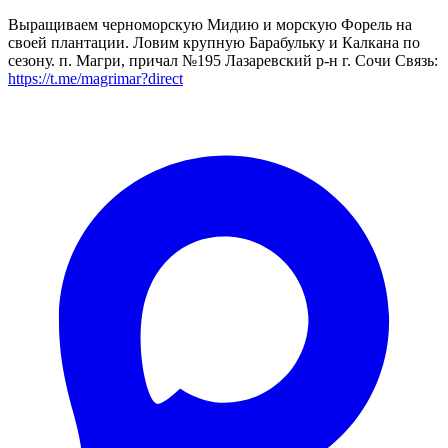
Выращиваем черноморскую Мидию и морскую Форель на
своей плантации. Ловим крупную Барабульку и Калкана по
сезону. п. Магри, причал №195 Лазаревский р-н г. Сочи Связь:
https://t.me/magrimar?direct