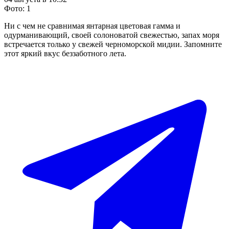
Фото
:
1
Ни с чем не сравнимая янтарная цветовая гамма и
одурманивающий, своей солоноватой свежестью, запах моря
встречается только у свежей черноморской мидии. Запомните
этот яркий вкус беззаботного лета.