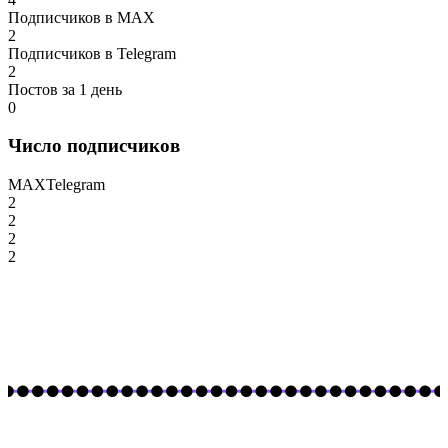
Подписчиков в MAX
2
Подписчиков в Telegram
2
Постов за 1 день
0
Число подписчиков
MAX
Telegram
2
2
2
2