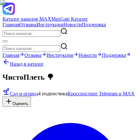
Каталог каналов MAX
MaxGate Каталог
Главная
Отзывы
Инструкции
Новости
Поддержка
Главная
Отзывы
Инструкции
Новости
Поддержка
Назад в каталог
ЧистоПлеть 🌳
Сад и огород
4 подписчика
Кросспостинг Telegram и MAX
Оценить