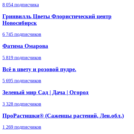
8 054 подписчика
Гринвилль Цветы Флористический центр
Новосибирск
6 745 подписчиков
Фатима Омарова
5 819 подписчиков
Всё в цвету и розовой пудре.
5 695 подписчиков
Зеленый мир Сад | Дача | Огород
3 328 подписчиков
ПроРастишки® (Саженцы растений, Лен.обл.)
1 269 подписчиков